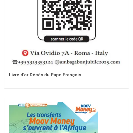
Livre d'or Décès du Pape François