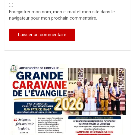
Enregistrer mon nom, mon e-mail et mon site dans le
navigateur pour mon prochain commentaire.