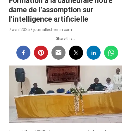
Formation a la cathédrale notre
dame de l’assomption sur
l’intelligence artificielle
7 avril 2025
journallechemin.com
Share this...