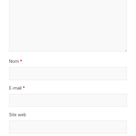
Nom
*
E-mail
*
Site web