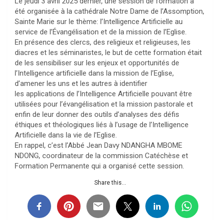
Le jeudi 3 avril 2025 dernier, une session de formation a
été organisée à la cathédrale Notre Dame de l’Assomption,
Sainte Marie sur le thème: l’Intelligence Artificielle au
service de l’Évangélisation et de la mission de l’Eglise.
En présence des clercs, des religieux et religieuses, les
diacres et les séminaristes, le but de cette formation était
de les sensibiliser sur les enjeux et opportunités de
l’Intelligence artificielle dans la mission de l’Eglise,
d’amener les uns et les autres à identifier
les applications de l’Intelligence Artificielle pouvant être
utilisées pour l’évangélisation et la mission pastorale et
enfin de leur donner des outils d’analyses des défis
éthiques et théologiques liés à l’usage de l’Intelligence
Artificielle dans la vie de l’Eglise.
En rappel, c’est l’Abbé Jean Davy NDANGHA MBOME
NDONG, coordinateur de la commission Catéchèse et
Formation Permanente qui a organisé cette session.
Share this...