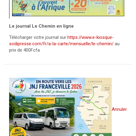
Le journal Le Chemin en ligne
Télécharger votre journal sur
https://www.e-kiosque-
sodipresse.com/fr/a-la-carte/mensuelle/le-chemin/
au
prix de 400Fcfa
Annuler