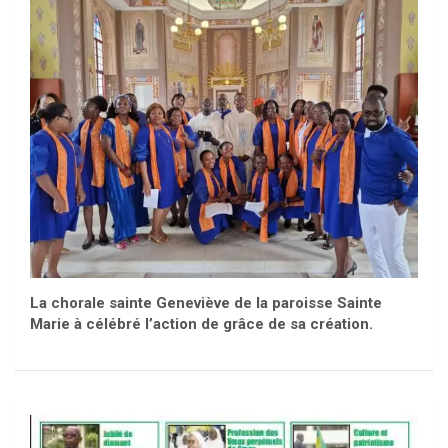
La chorale sainte Geneviève de la paroisse Sainte
Marie à célébré l’action de grâce de sa création.