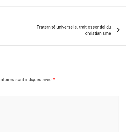
Fraternité universelle, trait essentiel du
christianisme
atoires sont indiqués avec
*