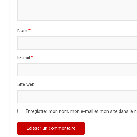
Nom
*
E-mail
*
Site web
Enregistrer mon nom, mon e-mail et mon site dans le 