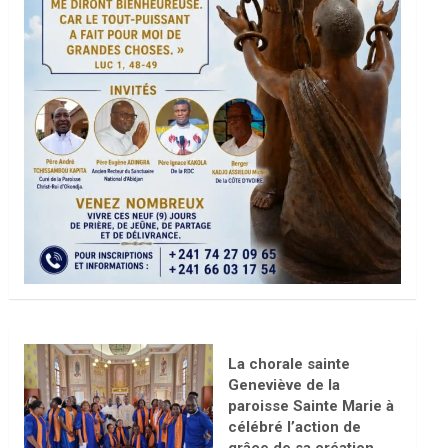
La chorale sainte
Geneviève de la
paroisse Sainte Marie à
célébré l’action de