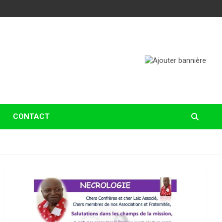
CONTACT