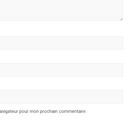
navigateur pour mon prochain commentaire.