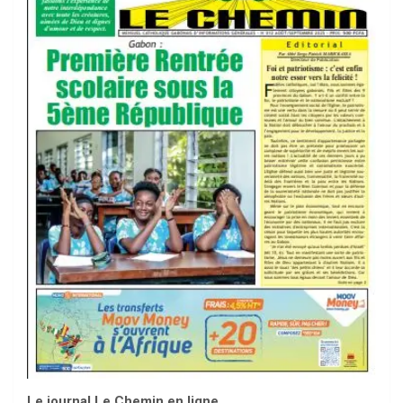
Le journal Le Chemin en ligne