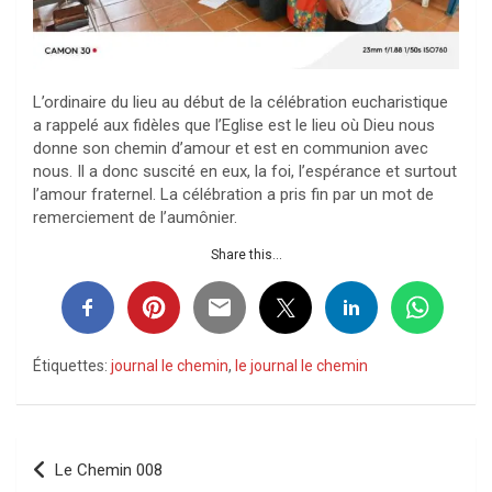
L’ordinaire du lieu au début de la célébration eucharistique
a rappelé aux fidèles que l’Eglise est le lieu où Dieu nous
donne son chemin d’amour et est en communion avec
nous. Il a donc suscité en eux, la foi, l’espérance et surtout
l’amour fraternel. La célébration a pris fin par un mot de
remerciement de l’aumônier.
Share this...
Étiquettes:
journal le chemin
,
le journal le chemin
Navigation
Le Chemin 008
de