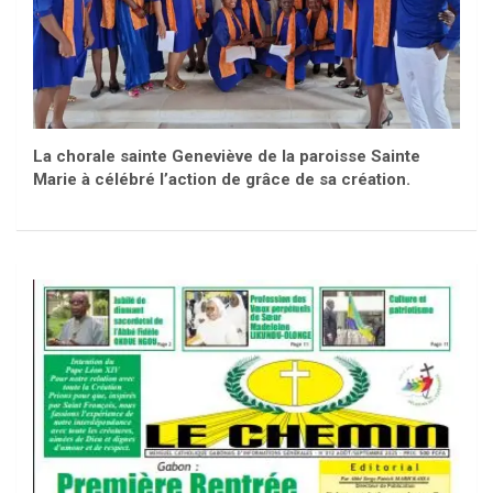
La chorale sainte Geneviève de la paroisse Sainte
Marie à célébré l’action de grâce de sa création.