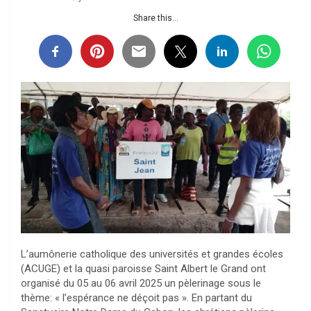
Share this...
L’aumônerie catholique des universités et grandes écoles
(ACUGE) et la quasi paroisse Saint Albert le Grand ont
organisé du 05 au 06 avril 2025 un pèlerinage sous le
thème: « l’espérance ne déçoit pas ». En partant du