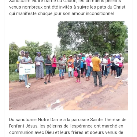
Sanctuaire Notre Dame du Gabon, les chrétiens pèlerins
venus nombreux ont été invités à suivre les pats du Christ
qui manifeste chaque jour son amour inconditionnel.
Du sanctuaire Notre Dame à la paroisse Sainte Thérèse de
l’enfant Jésus, les pèlerins de l’espérance ont marché en
communion avec Dieu et leurs frères et soeurs venus de