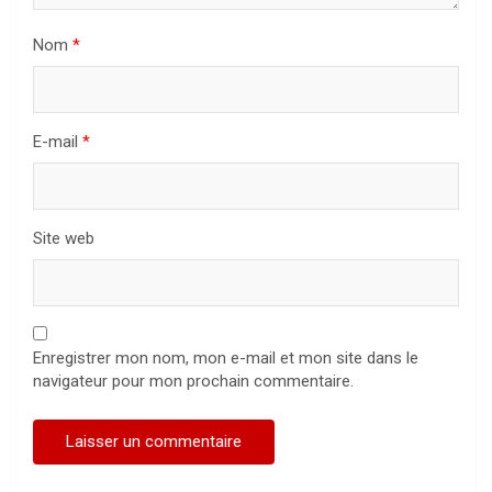
Nom
*
E-mail
*
Site web
Enregistrer mon nom, mon e-mail et mon site dans le
navigateur pour mon prochain commentaire.