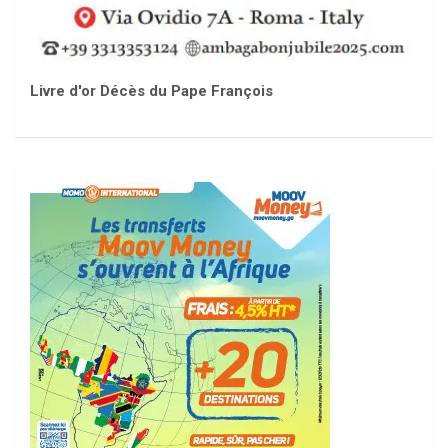
Livre d'or Décès du Pape François