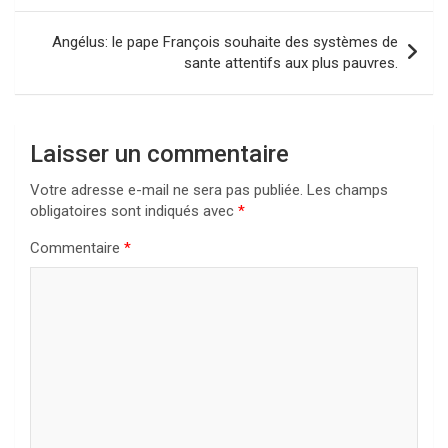
l’article
Angélus: le pape François souhaite des systèmes de
sante attentifs aux plus pauvres.
Laisser un commentaire
Votre adresse e-mail ne sera pas publiée.
Les champs
obligatoires sont indiqués avec
*
Commentaire
*