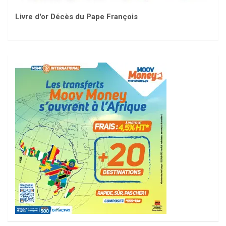
Livre d'or Décès du Pape François