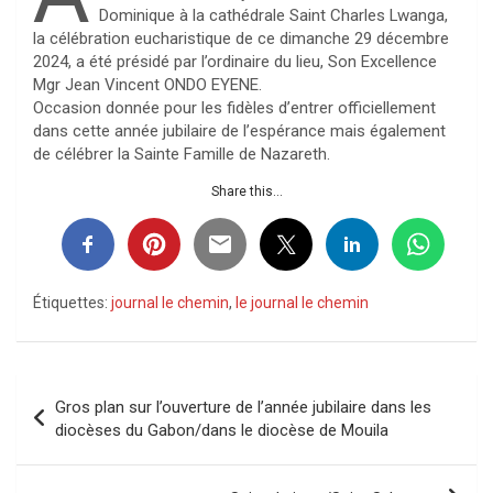
Dominique à la cathédrale Saint Charles Lwanga,
la célébration eucharistique de ce dimanche 29 décembre
2024, a été présidé par l’ordinaire du lieu, Son Excellence
Mgr Jean Vincent ONDO EYENE.
Occasion donnée pour les fidèles d’entrer officiellement
dans cette année jubilaire de l’espérance mais également
de célébrer la Sainte Famille de Nazareth.
Share this...
Étiquettes:
journal le chemin
,
le journal le chemin
Navigation
Gros plan sur l’ouverture de l’année jubilaire dans les
de
diocèses du Gabon/dans le diocèse de Mouila
l’article