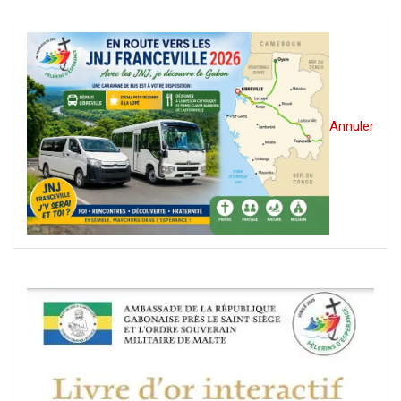
Annuler