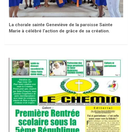
La chorale sainte Geneviève de la paroisse Sainte
Marie à célébré l’action de grâce de sa création.