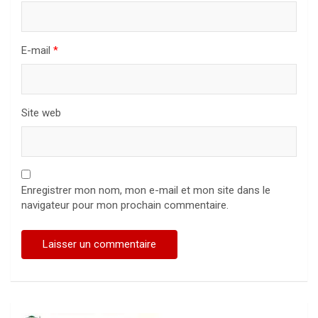
E-mail
*
Site web
Enregistrer mon nom, mon e-mail et mon site dans le
navigateur pour mon prochain commentaire.