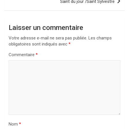
Saint du jour /Saint Sylvestre
Laisser un commentaire
Votre adresse e-mail ne sera pas publiée.
Les champs
obligatoires sont indiqués avec
*
Commentaire
*
Nom
*