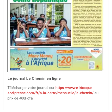
Le journal Le Chemin en ligne
Télécharger votre journal sur
https://www.e-kiosque-
sodipresse.com/fr/a-la-carte/mensuelle/le-chemin/
au
prix de 400Fcfa