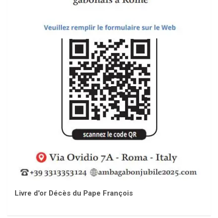
Livre d'or Décès du Pape François