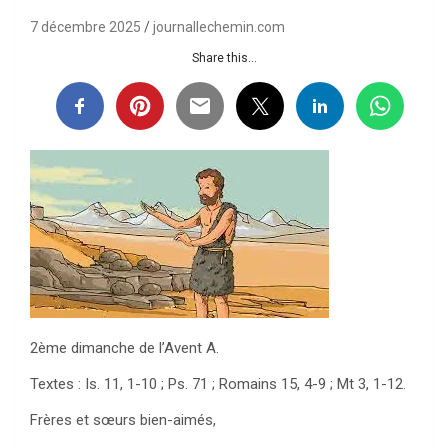
7 décembre 2025
journallechemin.com
Share this...
2ème dimanche de l’Avent A.
Textes : Is. 11, 1-10 ; Ps. 71 ; Romains 15, 4-9 ; Mt 3, 1-12.
Frères et sœurs bien-aimés,