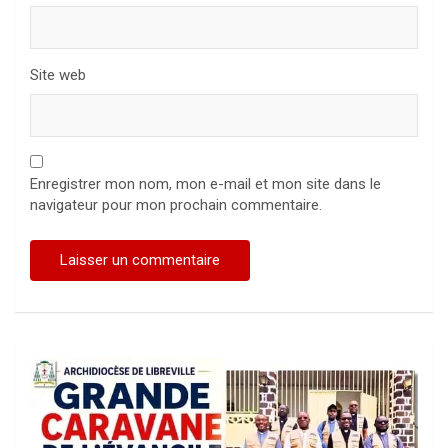
Site web
Enregistrer mon nom, mon e-mail et mon site dans le
navigateur pour mon prochain commentaire.