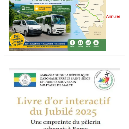
Annuler