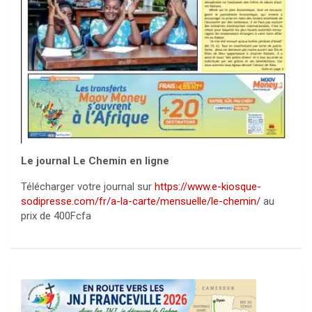
Le journal Le Chemin en ligne
Télécharger votre journal sur
https://www.e-kiosque-
sodipresse.com/fr/a-la-carte/mensuelle/le-chemin/
au
prix de 400Fcfa