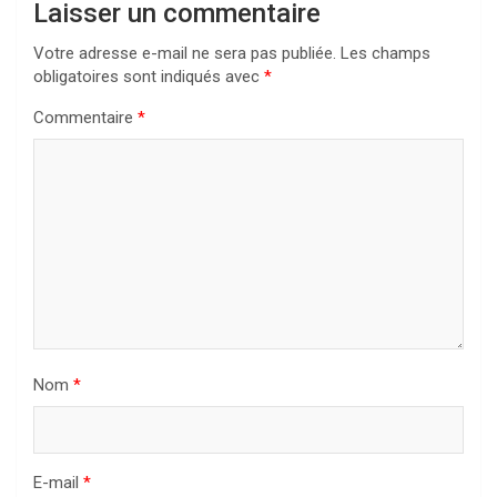
Laisser un commentaire
Votre adresse e-mail ne sera pas publiée.
Les champs
obligatoires sont indiqués avec
*
Commentaire
*
Nom
*
E-mail
*