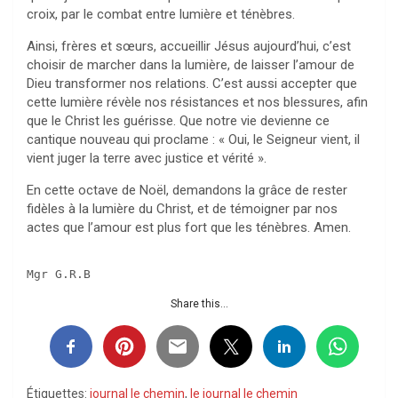
croix, par le combat entre lumière et ténèbres.
Ainsi, frères et sœurs, accueillir Jésus aujourd’hui, c’est
choisir de marcher dans la lumière, de laisser l’amour de
Dieu transformer nos relations. C’est aussi accepter que
cette lumière révèle nos résistances et nos blessures, afin
que le Christ les guérisse. Que notre vie devienne ce
cantique nouveau qui proclame : « Oui, le Seigneur vient, il
vient juger la terre avec justice et vérité ».
En cette octave de Noël, demandons la grâce de rester
fidèles à la lumière du Christ, et de témoigner par nos
actes que l’amour est plus fort que les ténèbres. Amen.
Mgr G.R.B
Share this...
Étiquettes:
journal le chemin
,
le journal le chemin