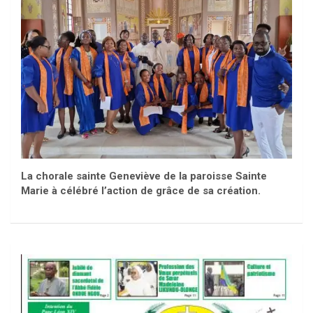
La chorale sainte Geneviève de la paroisse Sainte
Marie à célébré l’action de grâce de sa création.