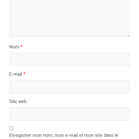
Nom
*
E-mail
*
Site web
Enregistrer mon nom, mon e-mail et mon site dans le