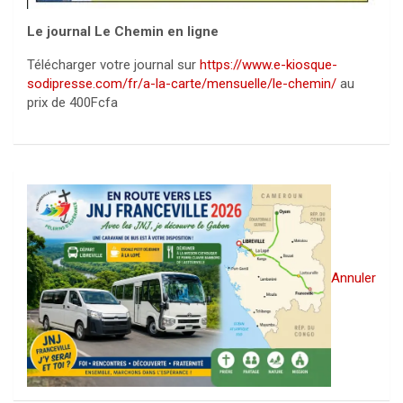
Le journal Le Chemin en ligne
Télécharger votre journal sur
https://www.e-kiosque-
sodipresse.com/fr/a-la-carte/mensuelle/le-chemin/
au
prix de 400Fcfa
Annuler