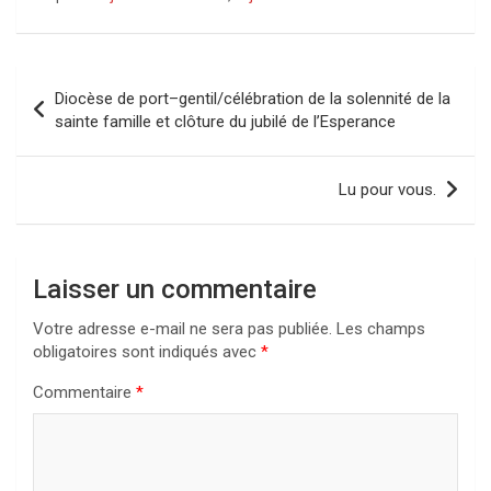
Navigation
Diocèse de port–gentil/célébration de la solennité de la
de
sainte famille et clôture du jubilé de l’Esperance
l’article
Lu pour vous.
Laisser un commentaire
Votre adresse e-mail ne sera pas publiée.
Les champs
obligatoires sont indiqués avec
*
Commentaire
*