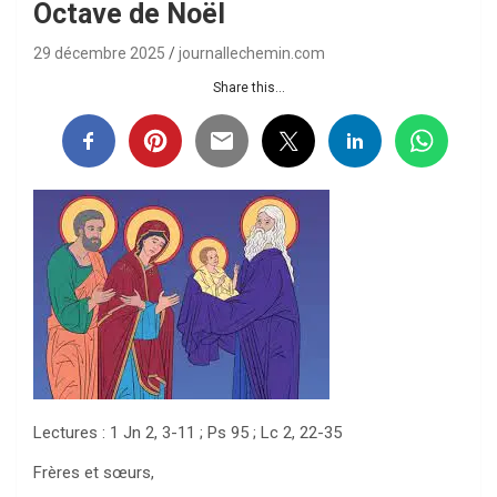
Octave de Noël
29 décembre 2025
journallechemin.com
Share this...
Lectures : 1 Jn 2, 3-11 ; Ps 95 ; Lc 2, 22-35
Frères et sœurs,