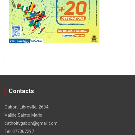
Contacts
Gabon, Libreville, 2684
Vallée Sainte Marie
catholtvgabon@gmail.com
Tel: 077367297