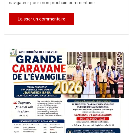
navigateur pour mon prochain commentaire.