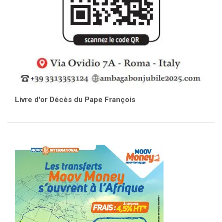
Livre d'or Décès du Pape François