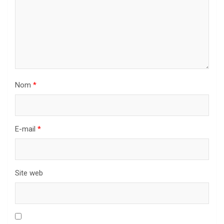
Nom
*
E-mail
*
Site web