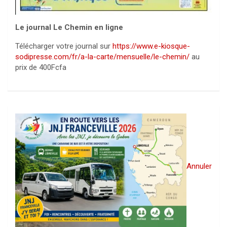
Le journal Le Chemin en ligne
Télécharger votre journal sur
https://www.e-kiosque-
sodipresse.com/fr/a-la-carte/mensuelle/le-chemin/
au
prix de 400Fcfa
Annuler