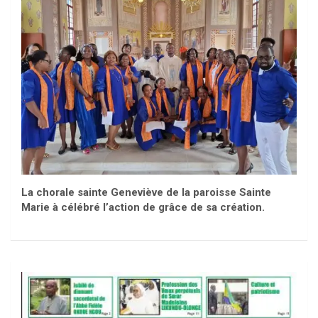
La chorale sainte Geneviève de la paroisse Sainte
Marie à célébré l’action de grâce de sa création.