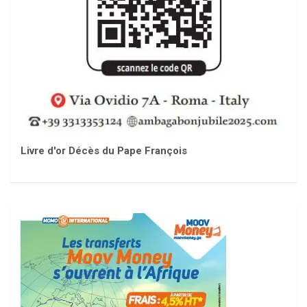
Livre d'or Décès du Pape François