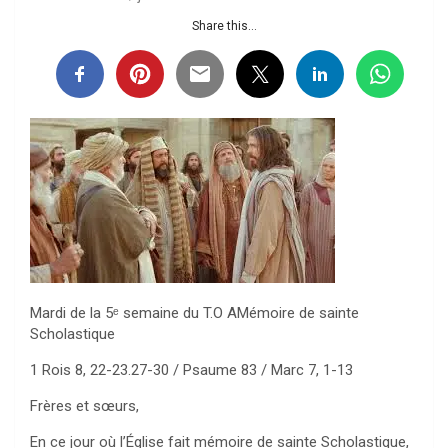
Share this...
Mardi de la 5ᵉ semaine du T.O AMémoire de sainte
Scholastique
1 Rois 8, 22-23.27-30 / Psaume 83 / Marc 7, 1-13
Frères et sœurs,
En ce jour où l’Église fait mémoire de sainte Scholastique,