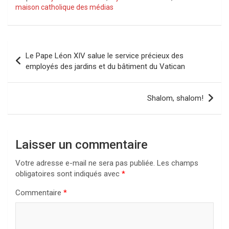
maison catholique des médias
Navigation
Le Pape Léon XIV salue le service précieux des
de
employés des jardins et du bâtiment du Vatican
l’article
Shalom, shalom!
Laisser un commentaire
Votre adresse e-mail ne sera pas publiée.
Les champs
obligatoires sont indiqués avec
*
Commentaire
*