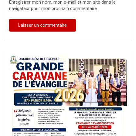
Enregistrer mon nom, mon e-mail et mon site dans le
navigateur pour mon prochain commentaire.