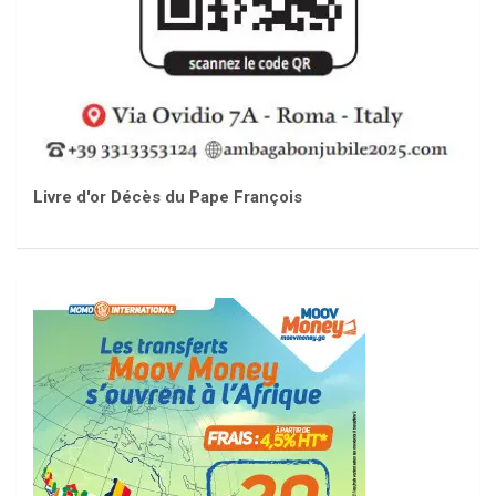
Livre d'or Décès du Pape François