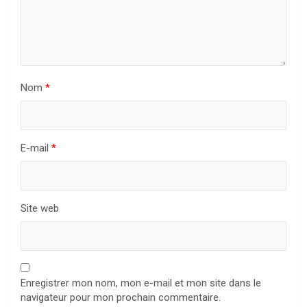
Nom
*
E-mail
*
Site web
Enregistrer mon nom, mon e-mail et mon site dans le
navigateur pour mon prochain commentaire.