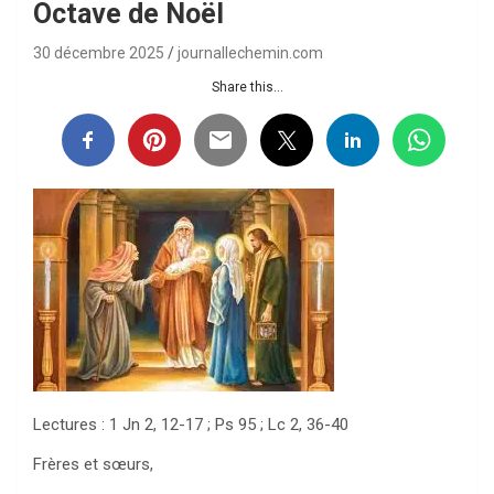
Octave de Noël
30 décembre 2025
journallechemin.com
Share this...
Lectures : 1 Jn 2, 12-17 ; Ps 95 ; Lc 2, 36-40
Frères et sœurs,