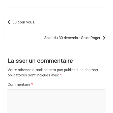
Navigation
Lu pour vous.
de
l’article
Saint du 30 décembre:Saint Roger
Laisser un commentaire
Votre adresse e-mail ne sera pas publiée.
Les champs
obligatoires sont indiqués avec
*
Commentaire
*