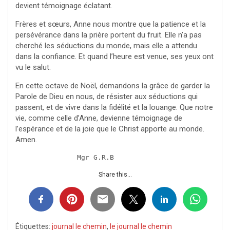
devient témoignage éclatant.
Frères et sœurs, Anne nous montre que la patience et la
persévérance dans la prière portent du fruit. Elle n’a pas
cherché les séductions du monde, mais elle a attendu
dans la confiance. Et quand l’heure est venue, ses yeux ont
vu le salut.
En cette octave de Noël, demandons la grâce de garder la
Parole de Dieu en nous, de résister aux séductions qui
passent, et de vivre dans la fidélité et la louange. Que notre
vie, comme celle d’Anne, devienne témoignage de
l’espérance et de la joie que le Christ apporte au monde.
Amen.
               Mgr G.R.B
Share this...
Étiquettes:
journal le chemin
,
le journal le chemin