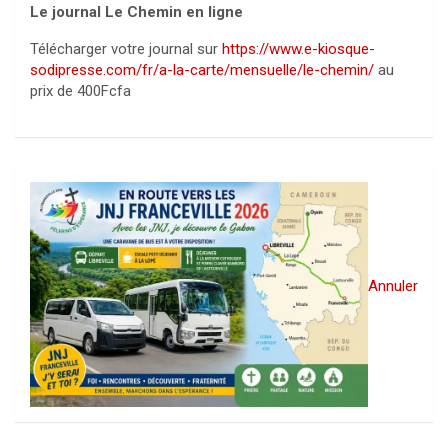
Le journal Le Chemin en ligne
Télécharger votre journal sur
https://www.e-kiosque-
sodipresse.com/fr/a-la-carte/mensuelle/le-chemin/
au
prix de 400Fcfa
Annuler