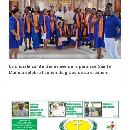
La chorale sainte Geneviève de la paroisse Sainte
Marie à célébré l’action de grâce de sa création.