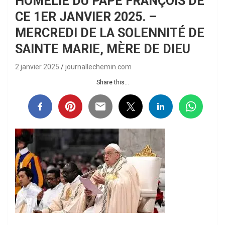
HOMÉLIE DU PAPE FRANÇOIS DE
CE 1ER JANVIER 2025. –
MERCREDI DE LA SOLENNITÉ DE
SAINTE MARIE, MÈRE DE DIEU
2 janvier 2025
journallechemin.com
Share this...