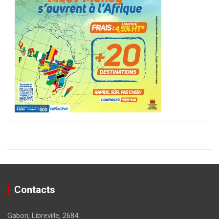
Contacts
Gabon, Libreville, 2684