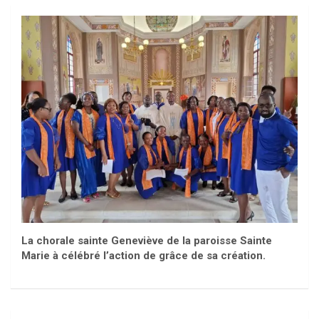
La chorale sainte Geneviève de la paroisse Sainte
Marie à célébré l’action de grâce de sa création.