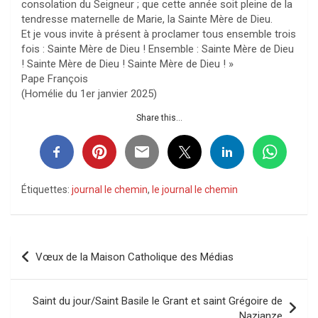
consolation du Seigneur ; que cette année soit pleine de la
tendresse maternelle de Marie, la Sainte Mère de Dieu.
Et je vous invite à présent à proclamer tous ensemble trois
fois : Sainte Mère de Dieu ! Ensemble : Sainte Mère de Dieu
! Sainte Mère de Dieu ! Sainte Mère de Dieu ! »
Pape François
(Homélie du 1er janvier 2025)
Share this...
Étiquettes:
journal le chemin
,
le journal le chemin
Navigation
Vœux de la Maison Catholique des Médias
de
l’article
Saint du jour/Saint Basile le Grant et saint Grégoire de
Nazianze