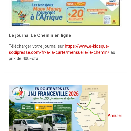
Le journal Le Chemin en ligne
Télécharger votre journal sur
https://www.e-kiosque-
sodipresse.com/fr/a-la-carte/mensuelle/le-chemin/
au
prix de 400Fcfa
Annuler