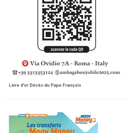
Livre d'or Décès du Pape François