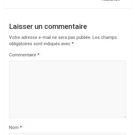
Laisser un commentaire
Votre adresse e-mail ne sera pas publiée.
Les champs
obligatoires sont indiqués avec
*
Commentaire
*
Nom
*