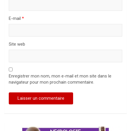
E-mail
*
Site web
Enregistrer mon nom, mon e-mail et mon site dans le
navigateur pour mon prochain commentaire.