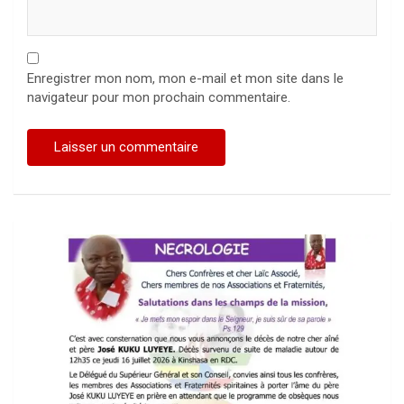
Enregistrer mon nom, mon e-mail et mon site dans le
navigateur pour mon prochain commentaire.