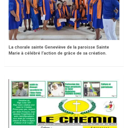
La chorale sainte Geneviève de la paroisse Sainte
Marie à célébré l’action de grâce de sa création.