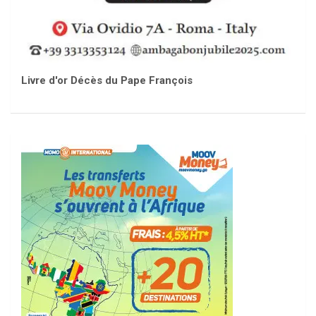
Livre d'or Décès du Pape François