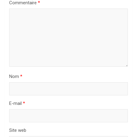
Commentaire
*
Nom
*
E-mail
*
Site web