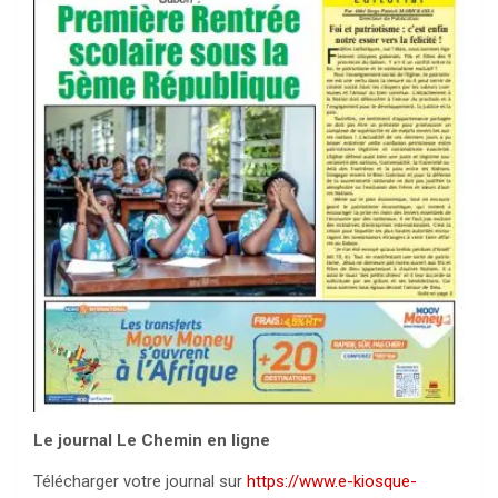
Le journal Le Chemin en ligne
Télécharger votre journal sur
https://www.e-kiosque-