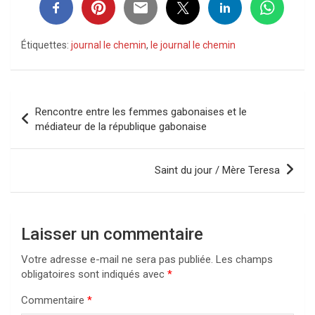
Étiquettes:
journal le chemin
,
le journal le chemin
Navigation
Rencontre entre les femmes gabonaises et le
de
médiateur de la république gabonaise
l’article
Saint du jour / Mère Teresa
Laisser un commentaire
Votre adresse e-mail ne sera pas publiée.
Les champs
obligatoires sont indiqués avec
*
Commentaire
*