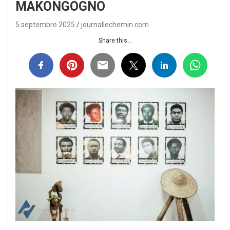
MAKONGOGNO
5 septembre 2025
journallechemin.com
Share this...