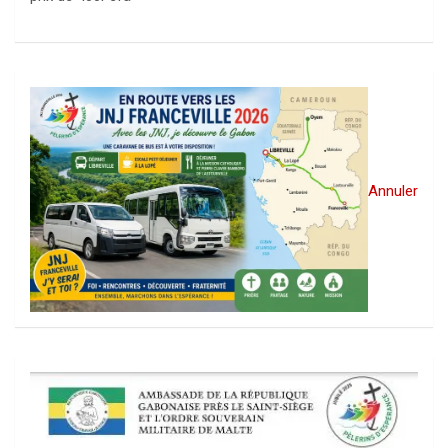
Annuler