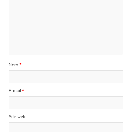
Nom
*
E-mail
*
Site web