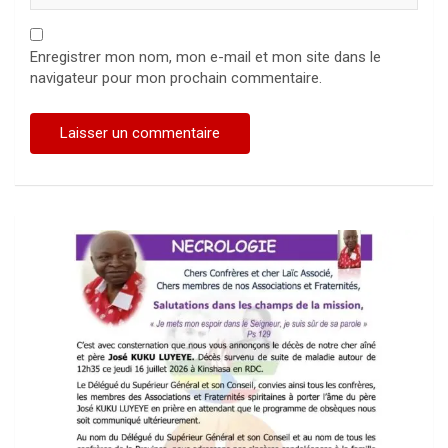
Enregistrer mon nom, mon e-mail et mon site dans le
navigateur pour mon prochain commentaire.