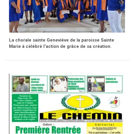
La chorale sainte Geneviève de la paroisse Sainte
Marie à célébré l’action de grâce de sa création.