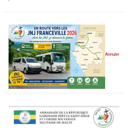
Annuler