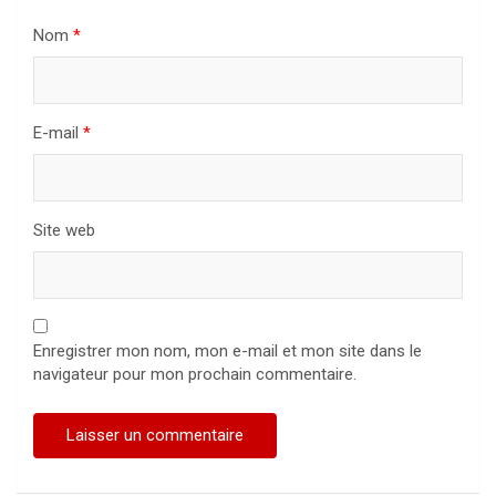
Nom
*
E-mail
*
Site web
Enregistrer mon nom, mon e-mail et mon site dans le
navigateur pour mon prochain commentaire.