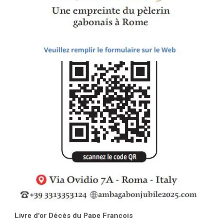
Livre d'or Décès du Pape François