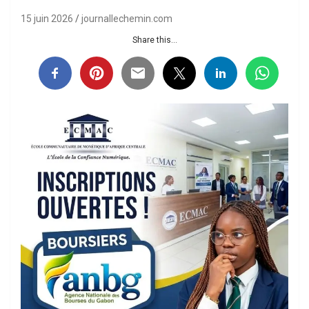
15 juin 2026
journallechemin.com
Share this...