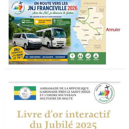
Annuler