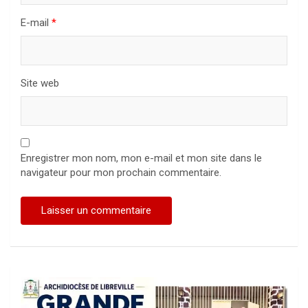
E-mail
*
Site web
Enregistrer mon nom, mon e-mail et mon site dans le
navigateur pour mon prochain commentaire.