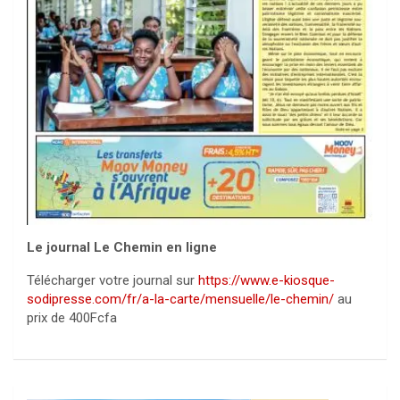
Le journal Le Chemin en ligne
Télécharger votre journal sur
https://www.e-kiosque-
sodipresse.com/fr/a-la-carte/mensuelle/le-chemin/
au
prix de 400Fcfa