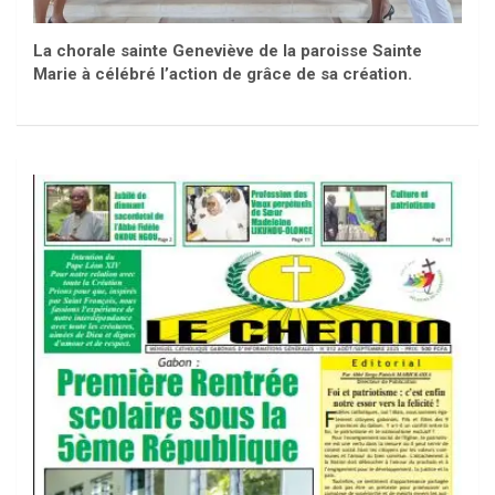
La chorale sainte Geneviève de la paroisse Sainte
Marie à célébré l’action de grâce de sa création.