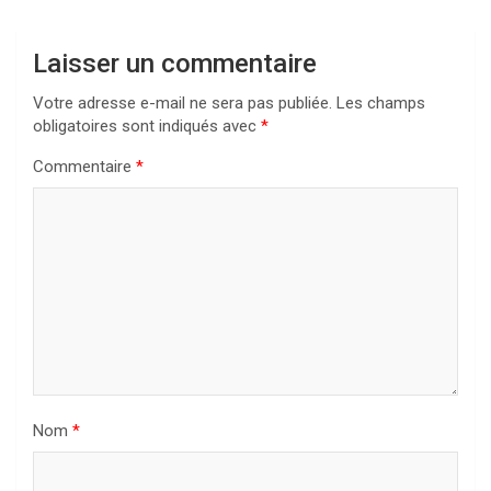
Laisser un commentaire
Votre adresse e-mail ne sera pas publiée.
Les champs
obligatoires sont indiqués avec
*
Commentaire
*
Nom
*