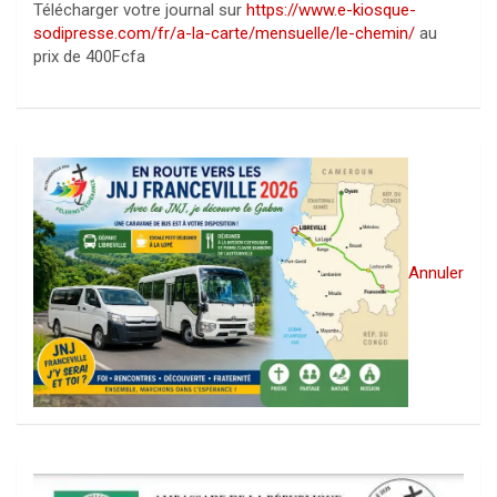
Télécharger votre journal sur
https://www.e-kiosque-
sodipresse.com/fr/a-la-carte/mensuelle/le-chemin/
au
prix de 400Fcfa
Annuler