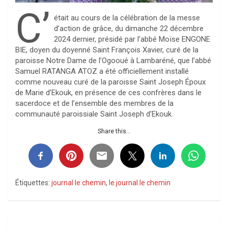
C’
était au cours de la célébration de la messe
d’action de grâce, du dimanche 22 décembre
2024 dernier, présidé par l’abbé Moïse ENGONE
BIE, doyen du doyenné Saint François Xavier, curé de la
paroisse Notre Dame de l’Ogooué à Lambaréné, que l’abbé
Samuel RATANGA ATOZ a été officiellement installé
comme nouveau curé de la paroisse Saint Joseph Époux
de Marie d’Ekouk, en présence de ces confrères dans le
sacerdoce et de l’ensemble des membres de la
communauté paroissiale Saint Joseph d’Ekouk.
Share this...
Étiquettes:
journal le chemin
,
le journal le chemin
Navigation