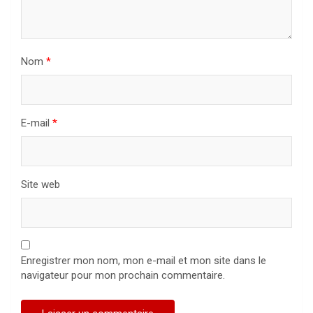
Nom
*
E-mail
*
Site web
Enregistrer mon nom, mon e-mail et mon site dans le
navigateur pour mon prochain commentaire.