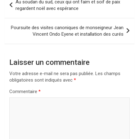
Au soudan du sud, ceux qui ont faim et soif de paix
de
regardent noël avec espérance
l’article
Poursuite des visites canoniques de monseigneur Jean
Vincent Ondo Eyene et installation des curés
Laisser un commentaire
Votre adresse e-mail ne sera pas publiée.
Les champs
obligatoires sont indiqués avec
*
Commentaire
*