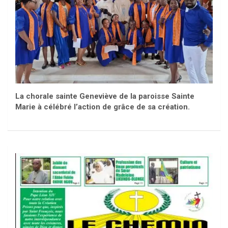
La chorale sainte Geneviève de la paroisse Sainte
Marie à célébré l’action de grâce de sa création.