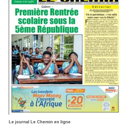
Le journal Le Chemin en ligne