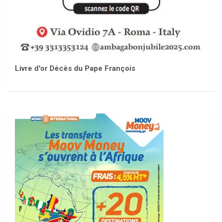
Livre d'or Décès du Pape François