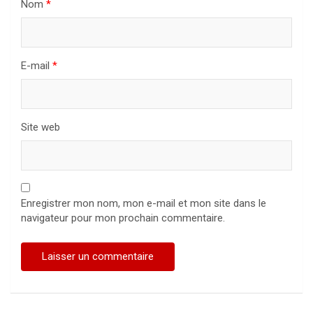
Nom
*
E-mail
*
Site web
Enregistrer mon nom, mon e-mail et mon site dans le
navigateur pour mon prochain commentaire.