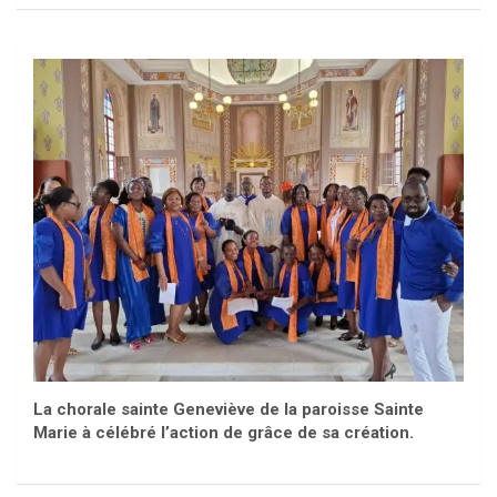
La chorale sainte Geneviève de la paroisse Sainte
Marie à célébré l’action de grâce de sa création.