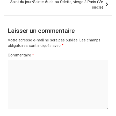
Saint du jour/Sainte Aude ou Odette, vierge à Paris (Ve
siècle)
Laisser un commentaire
Votre adresse e-mail ne sera pas publiée.
Les champs
obligatoires sont indiqués avec
*
Commentaire
*