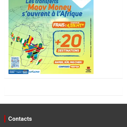
Contacts