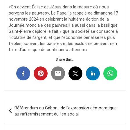
«On devient Église de Jésus dans la mesure où nous
servons les pauvres». Le Pape l’a rappelé ce dimanche 17
novembre 2024 en celebrant la huitième édition de la
Journée mondiale des pauvres.Il a aussi dans la basilique
Saint-Pierre déploré le fait « que la société se consacre à
l’idolâtrie de l’argent, et que l’économie pénalise les plus
faibles, souvent les pauvres et les exclus ne peuvent rien
faire d’autre que de continuer à attendre»
Share this...
Navigation
Référendum au Gabon : de l’expression démocratique
de
au raffermissement du lien social
l’article