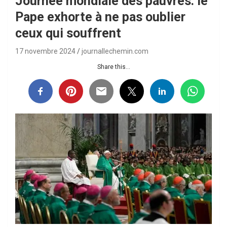
Journée mondiale des pauvres: le
Pape exhorte à ne pas oublier
ceux qui souffrent
17 novembre 2024
journallechemin.com
Share this...