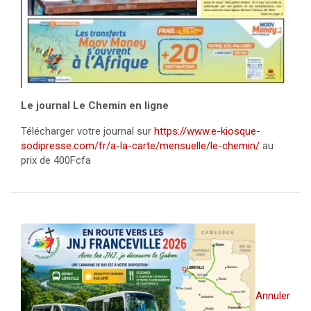
Le journal Le Chemin en ligne
Télécharger votre journal sur
https://www.e-kiosque-
sodipresse.com/fr/a-la-carte/mensuelle/le-chemin/
au
prix de 400Fcfa
Annuler