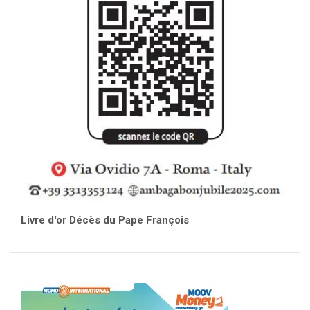
Livre d'or Décès du Pape François