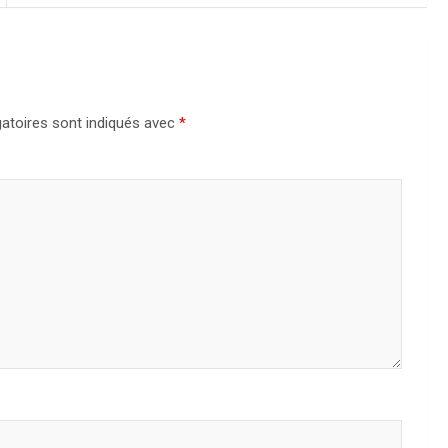
atoires sont indiqués avec
*