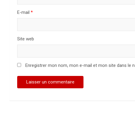
E-mail
*
Site web
Enregistrer mon nom, mon e-mail et mon site dans le 