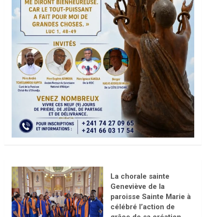
La chorale sainte
Geneviève de la
paroisse Sainte Marie à
célébré l’action de