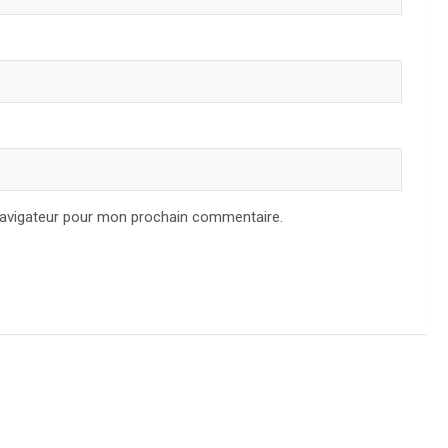
navigateur pour mon prochain commentaire.