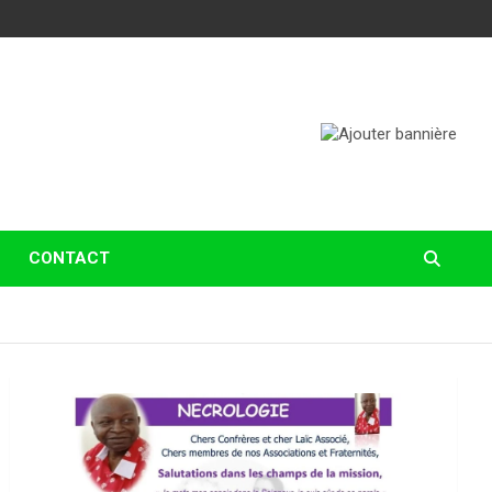
CONTACT