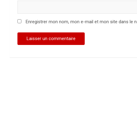
Enregistrer mon nom, mon e-mail et mon site dans le 