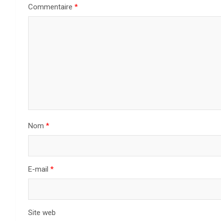
Commentaire
*
Nom
*
E-mail
*
Site web