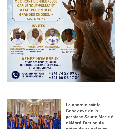
La chorale sainte
Geneviève de la
paroisse Sainte Marie à
célébré l’action de