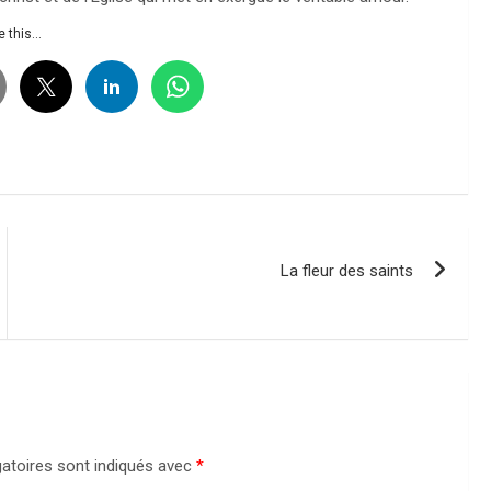
 this...
La fleur des saints
atoires sont indiqués avec
*