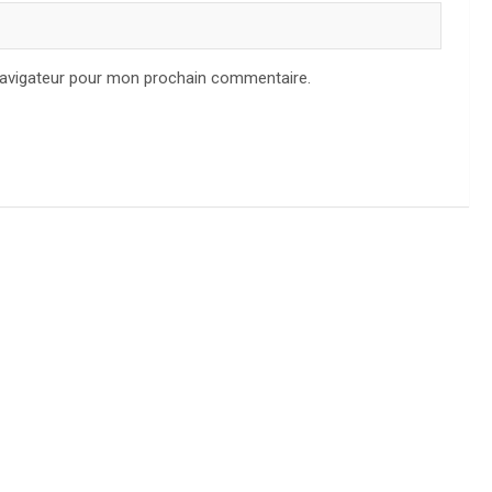
navigateur pour mon prochain commentaire.