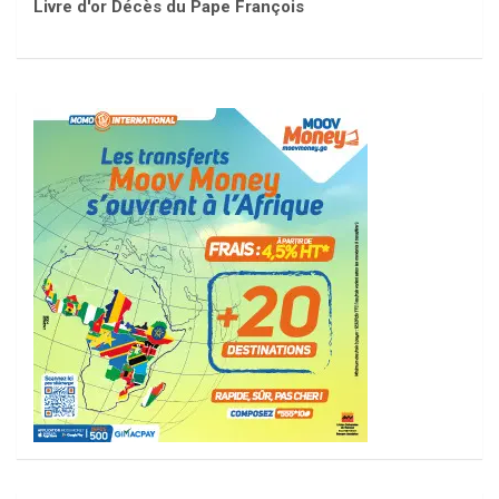
Livre d'or Décès du Pape François