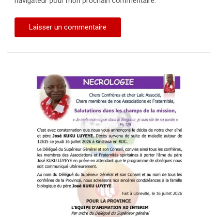
navigateur pour mon prochain commentaire.