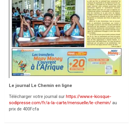
Le journal Le Chemin en ligne
Télécharger votre journal sur
https://www.e-kiosque-
sodipresse.com/fr/a-la-carte/mensuelle/le-chemin/
au
prix de 400Fcfa