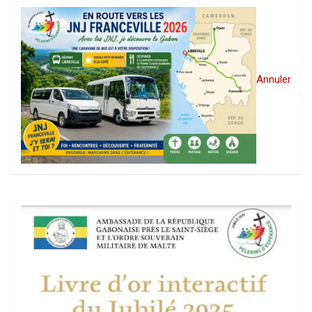
Annuler