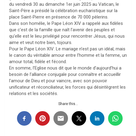
du vendredi 30 au dimanche 1er juin 2025 au Vatican, le
Saint-Père a présidé la célébration eucharistique sur la
place Saint-Pierre en présence de 70 000 pèlerins.
Dans son homélie, le Pape Léon XIV a rappelé aux fidèles
que c’est de la famille que naît l’avenir des peuples et
qu’elle est le lieu privilégié pour rencontrer Jésus, qui nous
aime et veut notre bien, tojours.
Pour le Pape Léon XIV: Le mariage n’est pas un idéal, mais
le canon du véritable amour entre l’homme et la femme, un
amour total, fidèle et fécond.
En somme, l’Eglise nous dit que le monde d’aujourd’hui a
besoin de l’alliance conjugale pour connaître et accueillir
l’amour de Dieu et pour vaincre, avec son pouvoir
unificateur et réconciliateur, les forces qui désintègrent les
relations et les sociétés.
Share this...