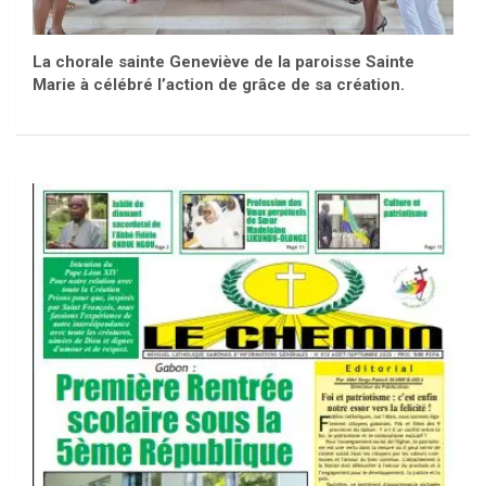
La chorale sainte Geneviève de la paroisse Sainte
Marie à célébré l’action de grâce de sa création.