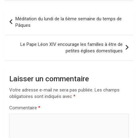
Navigation
Méditation du lundi de la 6ème semaine du temps de
de
Pâques
l’article
Le Pape Léon XIV encourage les familles à être de
petites églises domestiques
Laisser un commentaire
Votre adresse e-mail ne sera pas publiée.
Les champs
obligatoires sont indiqués avec
*
Commentaire
*