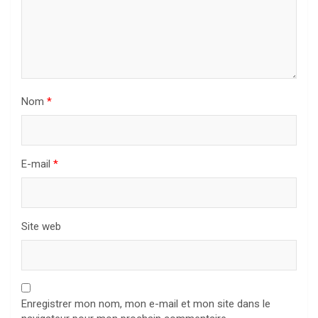
Nom
*
E-mail
*
Site web
Enregistrer mon nom, mon e-mail et mon site dans le