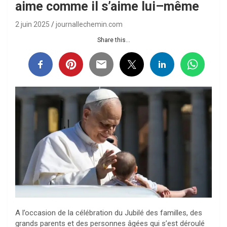
aime comme il s’aime lui–même
2 juin 2025
journallechemin.com
Share this...
A l’occasion de la célébration du Jubilé des familles, des
grands parents et des personnes âgées qui s’est déroulé