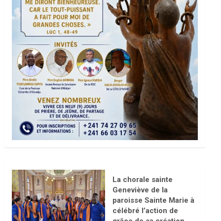
La chorale sainte
Geneviève de la
paroisse Sainte Marie à
célébré l’action de