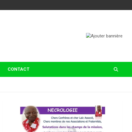
CONTACT