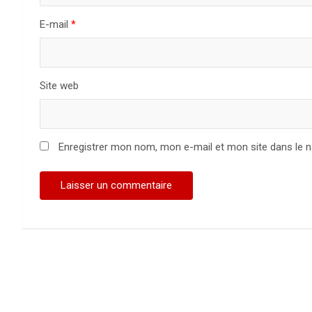
E-mail
*
Site web
Enregistrer mon nom, mon e-mail et mon site dans le 