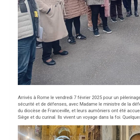
Arrivés à Rome le vendredi 7 février 2025 pour un pèlerinag
sécurité et de défenses, avec Madame le ministre de la déf
du diocèse de Franceville, et leurs aumôniers ont été accue
Siège et du curinal. Ils vivent un voyage dans la foi. Quelqu