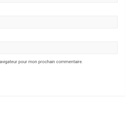
navigateur pour mon prochain commentaire.