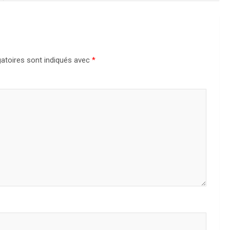
atoires sont indiqués avec
*