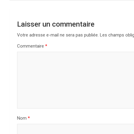
Laisser un commentaire
Votre adresse e-mail ne sera pas publiée.
Les champs oblig
Commentaire
*
Nom
*