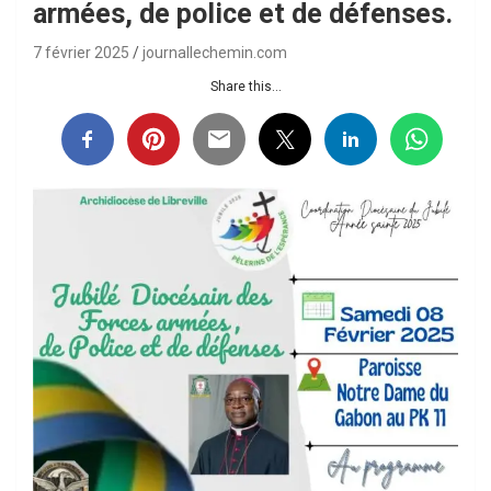
armées, de police et de défenses.
7 février 2025
journallechemin.com
Share this...