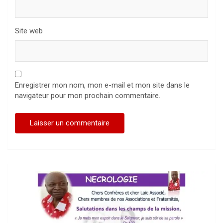
Site web
Enregistrer mon nom, mon e-mail et mon site dans le
navigateur pour mon prochain commentaire.