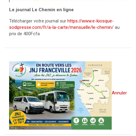
Le journal Le Chemin en ligne
Télécharger votre journal sur
https://www.e-kiosque-
sodipresse.com/fr/a-la-carte/mensuelle/le-chemin/
au
prix de 400Fcfa
Annuler