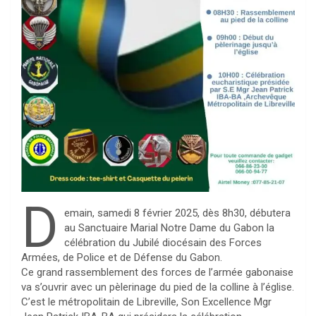
D
emain, samedi 8 février 2025, dès 8h30, débutera
au Sanctuaire Marial Notre Dame du Gabon la
célébration du Jubilé diocésain des Forces
Armées, de Police et de Défense du Gabon.
Ce grand rassemblement des forces de l’armée gabonaise
va s’ouvrir avec un pèlerinage du pied de la colline à l’église.
C’est le métropolitain de Libreville, Son Excellence Mgr