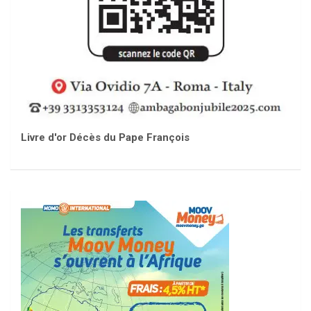
Livre d'or Décès du Pape François