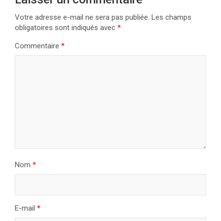
Votre adresse e-mail ne sera pas publiée.
Les champs
obligatoires sont indiqués avec
*
Commentaire
*
Nom
*
E-mail
*