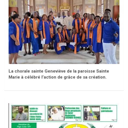
La chorale sainte Geneviève de la paroisse Sainte
Marie à célébré l’action de grâce de sa création.