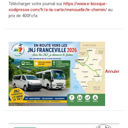
Télécharger votre journal sur
https://www.e-kiosque-
sodipresse.com/fr/a-la-carte/mensuelle/le-chemin/
au
prix de 400Fcfa
Annuler