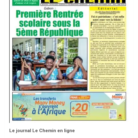
Le journal Le Chemin en ligne