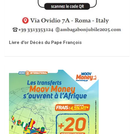
Livre d'or Décès du Pape François