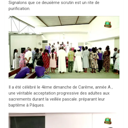
Signalons que ce deuxième scrutin est un rite de
purification.
Il a été célébré le 4ème dimanche de Carême, année A ,
une véritable acceptation progressive des adultes aux
sacrements durant la veillée pascale. préparant leur
baptême à Pâques.