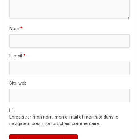
Nom
*
E-mail
*
Site web
Enregistrer mon nom, mon e-mail et mon site dans le
navigateur pour mon prochain commentaire.