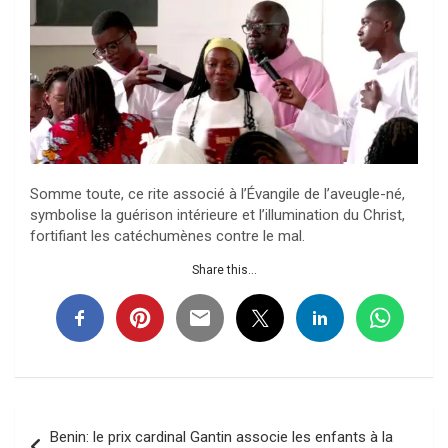
Somme toute, ce rite associé à l’Évangile de l’aveugle-né,
symbolise la guérison intérieure et l’illumination du Christ,
fortifiant les catéchumènes contre le mal.
Share this...
Navigation
Benin: le prix cardinal Gantin associe les enfants à la