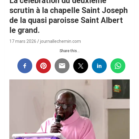
La célébration du deuxième
scrutin à la chapelle Saint Joseph
de la quasi paroisse Saint Albert
le grand.
17 mars 2026
journallechemin.com
Share this...