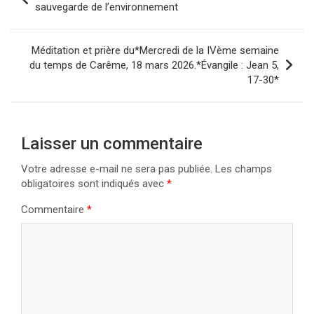
de
sauvegarde de l’environnement
l’article
Méditation et prière du*Mercredi de la IVème semaine
du temps de Carême, 18 mars 2026.*Évangile : Jean 5,
17-30*
Laisser un commentaire
Votre adresse e-mail ne sera pas publiée.
Les champs
obligatoires sont indiqués avec
*
Commentaire
*