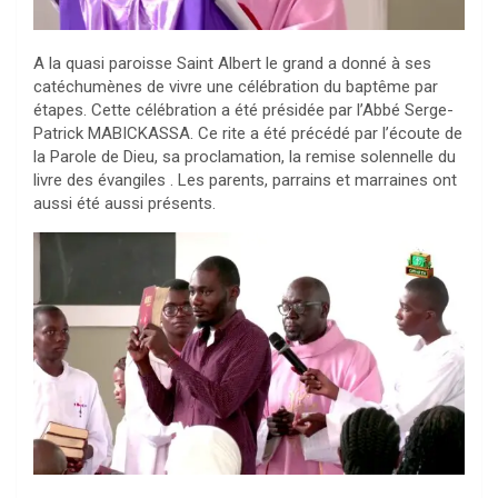
A la quasi paroisse Saint Albert le grand a donné à ses
catéchumènes de vivre une célébration du baptême par
étapes. Cette célébration a été présidée par l’Abbé Serge-
Patrick MABICKASSA. Ce rite a été précédé par l’écoute de
la Parole de Dieu, sa proclamation, la remise solennelle du
livre des évangiles . Les parents, parrains et marraines ont
aussi été aussi présents.