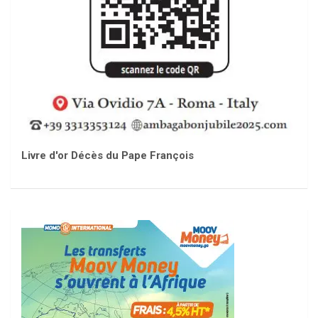
Livre d'or Décès du Pape François