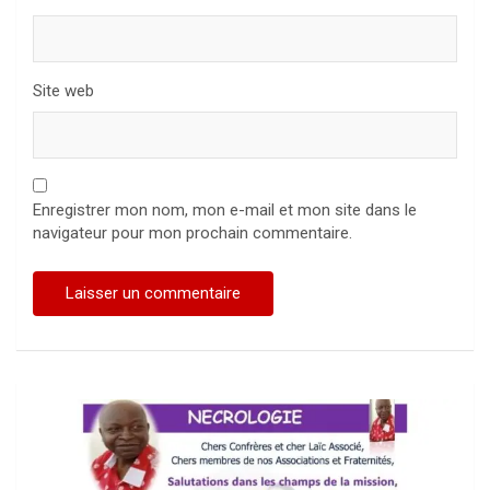
Site web
Enregistrer mon nom, mon e-mail et mon site dans le
navigateur pour mon prochain commentaire.