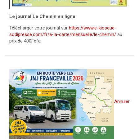
Le journal Le Chemin en ligne
Télécharger votre journal sur
https://www.e-kiosque-
sodipresse.com/fr/a-la-carte/mensuelle/le-chemin/
au
prix de 400Fcfa
Annuler