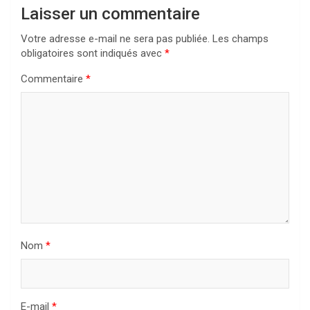
Laisser un commentaire
Votre adresse e-mail ne sera pas publiée.
Les champs
obligatoires sont indiqués avec
*
Commentaire
*
Nom
*
E-mail
*