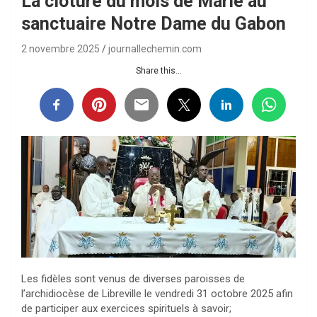
La clôture du mois de Marie au
sanctuaire Notre Dame du Gabon
2 novembre 2025
journallechemin.com
Share this...
Les fidèles sont venus de diverses paroisses de
l’archidiocèse de Libreville le vendredi 31 octobre 2025 afin
de participer aux exercices spirituels à savoir;