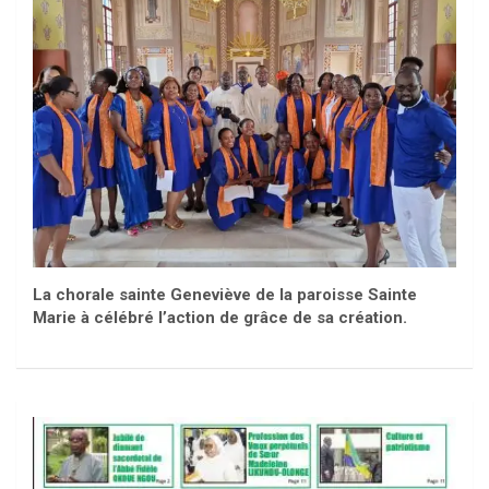
La chorale sainte Geneviève de la paroisse Sainte
Marie à célébré l’action de grâce de sa création.