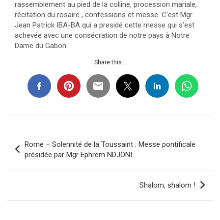
rassemblement au pied de la colline, procession mariale,
récitation du rosaire , confessions et messe. C’est Mgr
Jean Patrick IBA-BA qui a presidé cette messe qui s’est
achevée avec une consécration de notre pays à Notre
Dame du Gabon.
Share this...
Navigation
Rome – Solennité de la Toussaint : Messe pontificale
de
présidée par Mgr Ephrem NDJONI
l’article
Shalom, shalom !