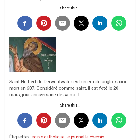
Share this...
Saint Herbert du Derwentwater est un ermite anglo-saxon
mort en 687. Considéré comme saint, il est fêté le 20
mars, jour anniversaire de sa mort.
Share this...
Étiquettes:
eglise catholique
,
le journal le chemin