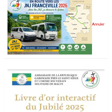
Annuler