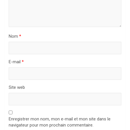
Nom
*
E-mail
*
Site web
Enregistrer mon nom, mon e-mail et mon site dans le
navigateur pour mon prochain commentaire.