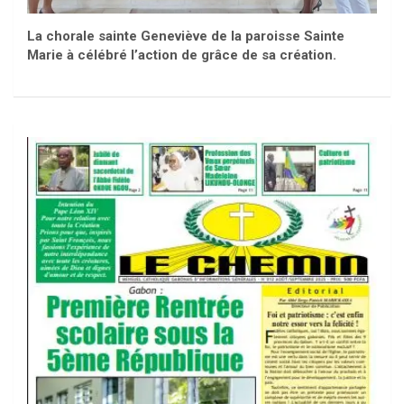
La chorale sainte Geneviève de la paroisse Sainte
Marie à célébré l’action de grâce de sa création.