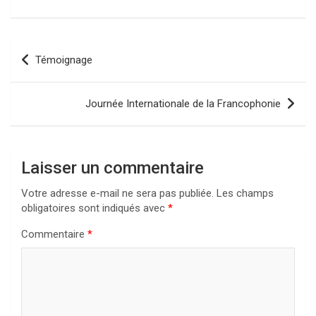
Navigation
Témoignage
de
l’article
Journée Internationale de la Francophonie
Laisser un commentaire
Votre adresse e-mail ne sera pas publiée.
Les champs
obligatoires sont indiqués avec
*
Commentaire
*