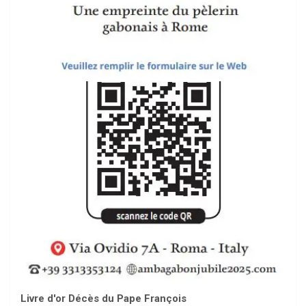
Livre d'or Décès du Pape François