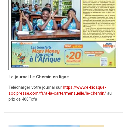
Le journal Le Chemin en ligne
Télécharger votre journal sur
https://www.e-kiosque-
sodipresse.com/fr/a-la-carte/mensuelle/le-chemin/
au
prix de 400Fcfa