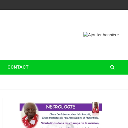
CONTACT