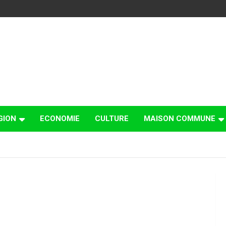
GION
ECONOMIE
CULTURE
MAISON COMMUNE