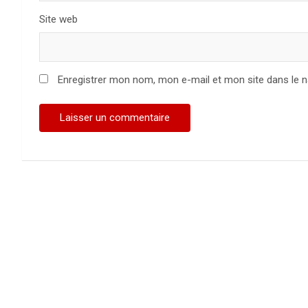
Site web
Enregistrer mon nom, mon e-mail et mon site dans le 