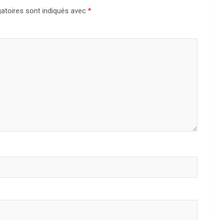
atoires sont indiqués avec
*