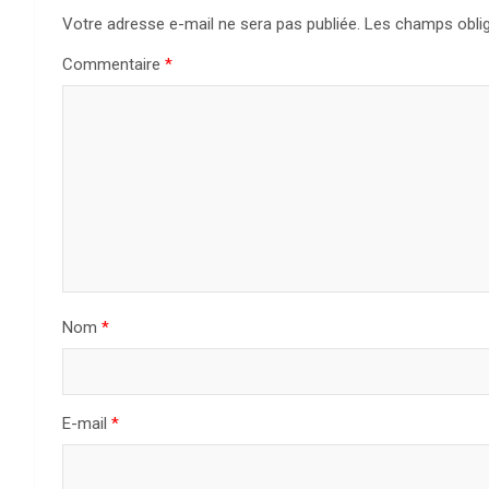
Votre adresse e-mail ne sera pas publiée.
Les champs oblig
Commentaire
*
Nom
*
E-mail
*