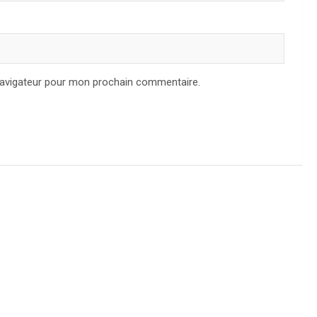
navigateur pour mon prochain commentaire.