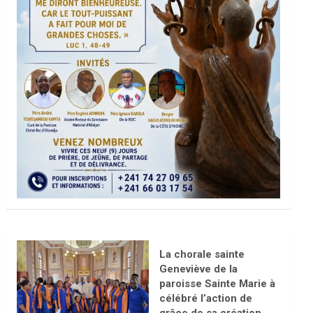
La chorale sainte
Geneviève de la
paroisse Sainte Marie à
célébré l’action de