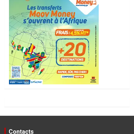
Contacts