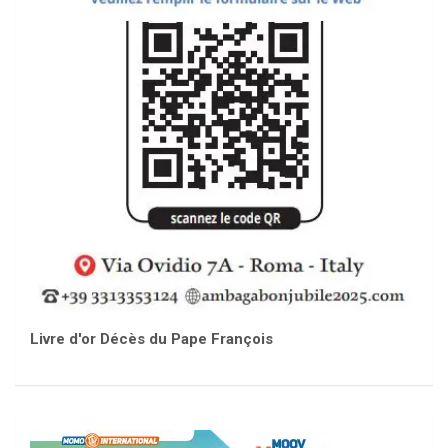
Livre d'or Décès du Pape François