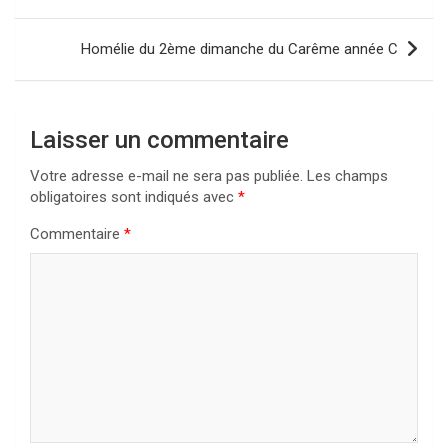
de
l’article
Homélie du 2ème dimanche du Carême année C
Laisser un commentaire
Votre adresse e-mail ne sera pas publiée.
Les champs
obligatoires sont indiqués avec
*
Commentaire
*