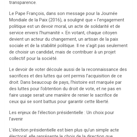
transparence.
Le Pape François, dans son message pour la Journée
Mondiale de la Paix (2016), a souligné que « l’engagement
politique est un devoir moral, un acte de solidarité et de
service envers l’humanité ». En votant, chaque citoyen
devient un acteur du changement, un artisan de la paix
sociale et de la stabilité politique. Il ne s’agit pas seulement
de choisir un candidat, mais de contribuer à un projet
collectif pour la société.
Le devoir de voter découle aussi de la reconnaissance des
sacrifices et des luttes qui ont permis l’acquisition de ce
droit. Dans beaucoup de pays, l’histoire est marquée par
des luttes pour l’obtention du droit de vote, et ne pas en
faire usage serait une manière de renier le sacrifice de
ceux qui se sont battus pour garantir cette liberté.
Les enjeux de l’élection présidentielle : Un choix pour
l’avenir
L’élection présidentielle est bien plus qu’un simple acte
électoral, elle représente le choix de la direction que