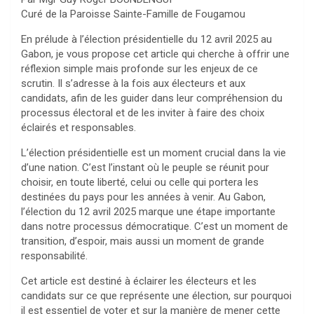
Curé de la Paroisse Sainte-Famille de Fougamou
En prélude à l’élection présidentielle du 12 avril 2025 au
Gabon, je vous propose cet article qui cherche à offrir une
réflexion simple mais profonde sur les enjeux de ce
scrutin. Il s’adresse à la fois aux électeurs et aux
candidats, afin de les guider dans leur compréhension du
processus électoral et de les inviter à faire des choix
éclairés et responsables.
L’élection présidentielle est un moment crucial dans la vie
d’une nation. C’est l’instant où le peuple se réunit pour
choisir, en toute liberté, celui ou celle qui portera les
destinées du pays pour les années à venir. Au Gabon,
l’élection du 12 avril 2025 marque une étape importante
dans notre processus démocratique. C’est un moment de
transition, d’espoir, mais aussi un moment de grande
responsabilité.
Cet article est destiné à éclairer les électeurs et les
candidats sur ce que représente une élection, sur pourquoi
il est essentiel de voter et sur la manière de mener cette