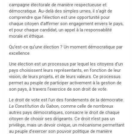
campagne électorale de manière respectueuse et
démocratique. Au-delà des simples urnes, il s’agit de
comprendre que l’élection est une opportunité pour
chaque citoyen d’affirmer son engagement envers le pays,
et pour chaque candidat, un appel à la responsabilité
morale et éthique.
Qu’est-ce qu’une élection ? Un moment démocratique par
excellence
Une élection est un processus par lequel les citoyens d’un
pays choisissent leurs représentants, en fonction de leur
vision, de leurs projets, et de leurs valeurs. Ce processus
permet au peuple de participer activement à la gestion de
son pays, à travers l’exercice de son droit de vote.
Le droit de vote est l’un des fondements de la démocratie.
La Constitution du Gabon
, comme celle de nombreux
autres pays démocratiques, consacre le droit de chaque
citoyen de choisir ses dirigeants. Ce droit n’est pas un
privilège, mais un devoir civique, un mécanisme permettant
au peuple d’exercer son pouvoir politique de manière