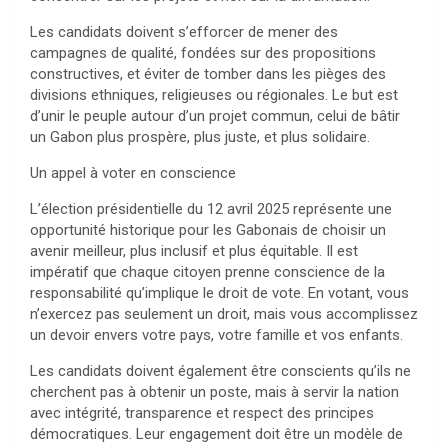
Les candidats doivent s’efforcer de mener des
campagnes de qualité, fondées sur des propositions
constructives, et éviter de tomber dans les pièges des
divisions ethniques, religieuses ou régionales. Le but est
d’unir le peuple autour d’un projet commun, celui de bâtir
un Gabon plus prospère, plus juste, et plus solidaire.
Un appel à voter en conscience
L’élection présidentielle du 12 avril 2025 représente une
opportunité historique pour les Gabonais de choisir un
avenir meilleur, plus inclusif et plus équitable. Il est
impératif que chaque citoyen prenne conscience de la
responsabilité qu’implique le droit de vote. En votant, vous
n’exercez pas seulement un droit, mais vous accomplissez
un devoir envers votre pays, votre famille et vos enfants.
Les candidats doivent également être conscients qu’ils ne
cherchent pas à obtenir un poste, mais à servir la nation
avec intégrité, transparence et respect des principes
démocratiques. Leur engagement doit être un modèle de