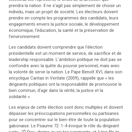
prendra la nation. Il ne s’agit pas simplement de choisir un
individu, mais un projet de société. Les électeurs doivent
prendre en compte les programmes des candidats, leurs
engagements envers la justice sociale, le développement
économique, l’éducation, la santé et la préservation de
l’environnement.
Les candidats doivent comprendre que l’élection
présidentielle est un moment de service, de sacrifice et de
leadership responsable. L’ambition politique ne doit pas se
confondre avec la quête du pouvoir personnel, mais avec
la volonté de servir la nation. Le Pape Benoît XVI, dans son
encyclique Caritas in Veritate (2009), rappelle que « les
dirigeants politiques ont la responsabilité de promouvoir le
bien commun, d’agir dans la vérité, la justice et la
solidarité ».
Les enjeux de cette élection sont donc multiples et doivent
dépasser les préoccupations personnelles ou partisanes
pour se concentrer sur le bien-être de toute la population
gabonaise. Le Psaume 72 :1-4 évoque le rôle du dirigeant