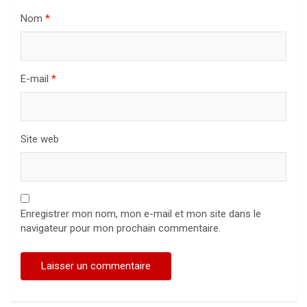
Nom
*
E-mail
*
Site web
Enregistrer mon nom, mon e-mail et mon site dans le
navigateur pour mon prochain commentaire.