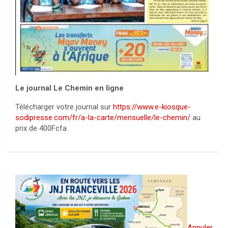
Le journal Le Chemin en ligne
Télécharger votre journal sur
https://www.e-kiosque-
sodipresse.com/fr/a-la-carte/mensuelle/le-chemin/
au
prix de 400Fcfa
Annuler