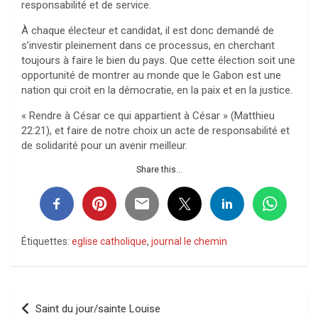
responsabilité et de service.
À chaque électeur et candidat, il est donc demandé de
s’investir pleinement dans ce processus, en cherchant
toujours à faire le bien du pays. Que cette élection soit une
opportunité de montrer au monde que le Gabon est une
nation qui croit en la démocratie, en la paix et en la justice.
« Rendre à César ce qui appartient à César » (Matthieu
22:21), et faire de notre choix un acte de responsabilité et
de solidarité pour un avenir meilleur.
Share this...
Étiquettes:
eglise catholique
,
journal le chemin
Navigation
Saint du jour/sainte Louise