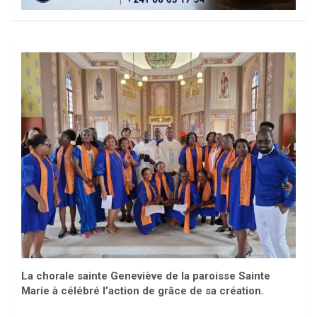
La chorale sainte Geneviève de la paroisse Sainte
Marie à célébré l’action de grâce de sa création.