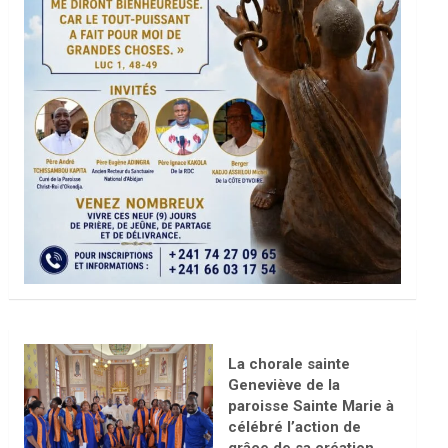
La chorale sainte
Geneviève de la
paroisse Sainte Marie à
célébré l’action de