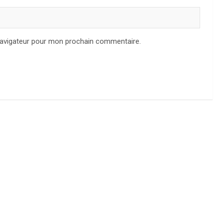
navigateur pour mon prochain commentaire.