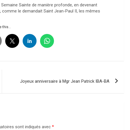
la Semaine Sainte de manière profonde, en devenant
er, comme le demandait Saint Jean-Paul II, les mêmes
 this...
Joyeux anniversaire à Mgr Jean Patrick IBA-BA
atoires sont indiqués avec
*