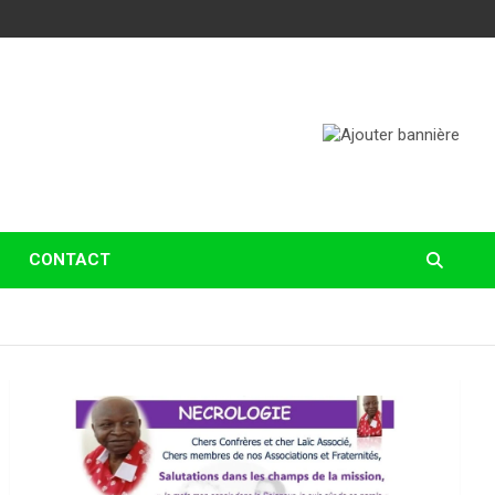
CONTACT