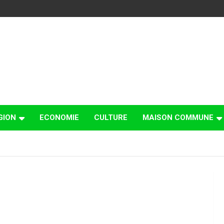
GION
ECONOMIE
CULTURE
MAISON COMMUNE