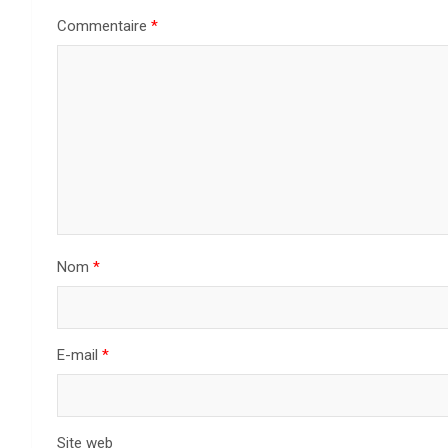
Commentaire
*
Nom
*
E-mail
*
Site web