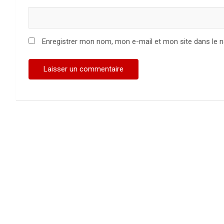
Enregistrer mon nom, mon e-mail et mon site dans le 