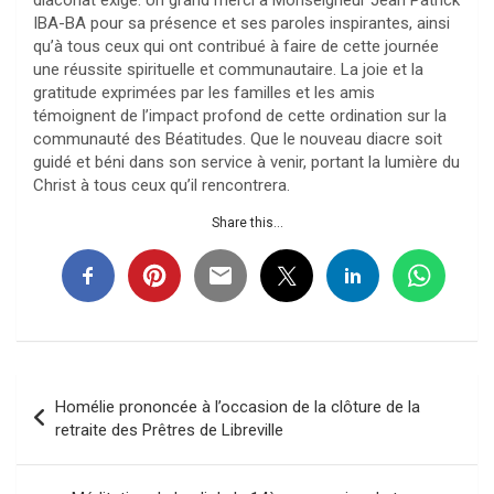
IBA-BA pour sa présence et ses paroles inspirantes, ainsi
qu’à tous ceux qui ont contribué à faire de cette journée
une réussite spirituelle et communautaire. La joie et la
gratitude exprimées par les familles et les amis
témoignent de l’impact profond de cette ordination sur la
communauté des Béatitudes. Que le nouveau diacre soit
guidé et béni dans son service à venir, portant la lumière du
Christ à tous ceux qu’il rencontrera.
Share this...
Navigation
Homélie prononcée à l’occasion de la clôture de la
de
retraite des Prêtres de Libreville
l’article