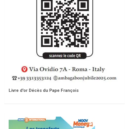
Livre d'or Décès du Pape François