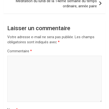
Méditation du lundi de la 14ème semaine du temps
ordinaire, année paire
Laisser un commentaire
Votre adresse e-mail ne sera pas publiée.
Les champs
obligatoires sont indiqués avec
*
Commentaire
*