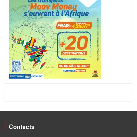
Contacts