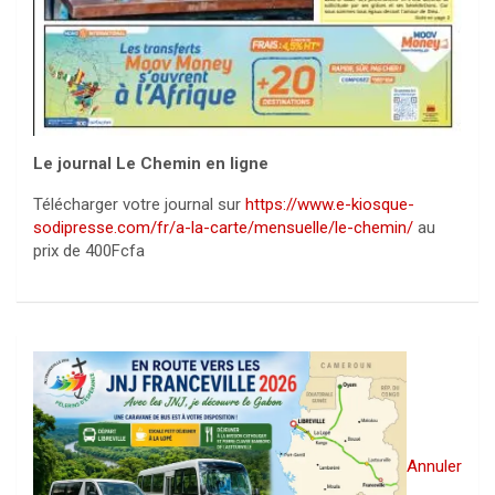
Le journal Le Chemin en ligne
Télécharger votre journal sur
https://www.e-kiosque-
sodipresse.com/fr/a-la-carte/mensuelle/le-chemin/
au
prix de 400Fcfa
Annuler