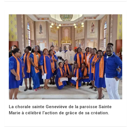
La chorale sainte Geneviève de la paroisse Sainte
Marie à célébré l’action de grâce de sa création.