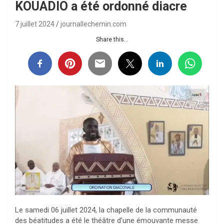
KOUADIO a été ordonné diacre
7 juillet 2024
journallechemin.com
Share this...
Le samedi 06 juillet 2024, la chapelle de la communauté
des béatitudes a été le théâtre d’une émouvante messe