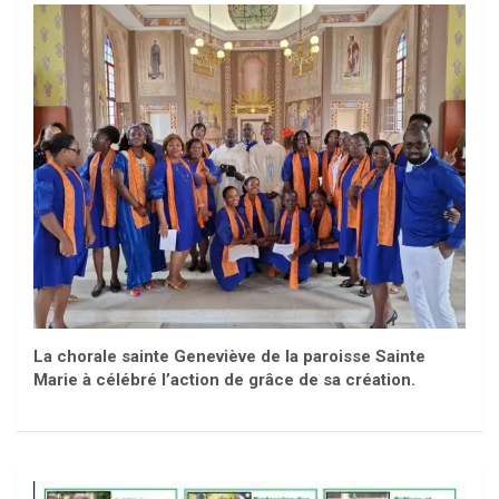
La chorale sainte Geneviève de la paroisse Sainte
Marie à célébré l’action de grâce de sa création.