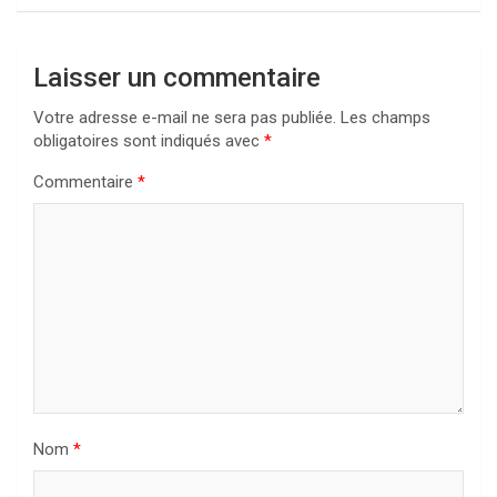
Laisser un commentaire
Votre adresse e-mail ne sera pas publiée.
Les champs
obligatoires sont indiqués avec
*
Commentaire
*
Nom
*