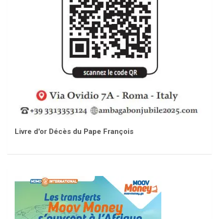
Livre d'or Décès du Pape François