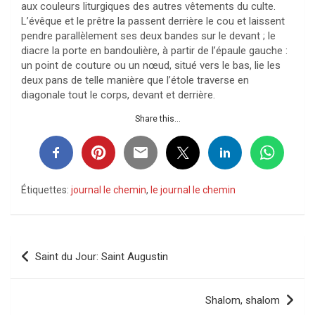
aux couleurs liturgiques des autres vêtements du culte.
L’évêque et le prêtre la passent derrière le cou et laissent
pendre parallèlement ses deux bandes sur le devant ; le
diacre la porte en bandoulière, à partir de l’épaule gauche :
un point de couture ou un nœud, situé vers le bas, lie les
deux pans de telle manière que l’étole traverse en
diagonale tout le corps, devant et derrière.
Share this...
Étiquettes:
journal le chemin
,
le journal le chemin
Navigation
Saint du Jour: Saint Augustin
de
l’article
Shalom, shalom