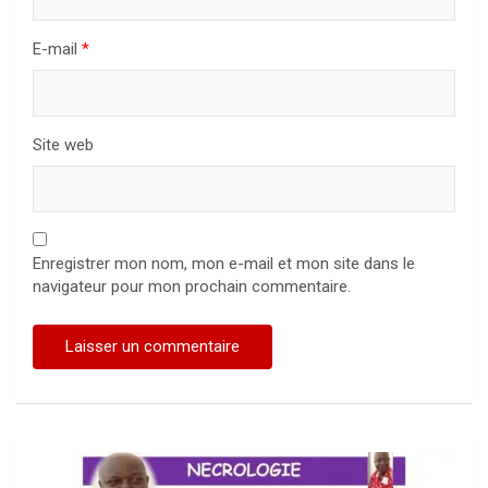
E-mail
*
Site web
Enregistrer mon nom, mon e-mail et mon site dans le
navigateur pour mon prochain commentaire.