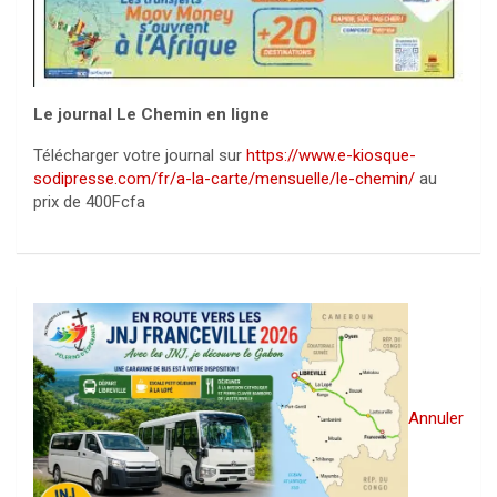
Le journal Le Chemin en ligne
Télécharger votre journal sur
https://www.e-kiosque-
sodipresse.com/fr/a-la-carte/mensuelle/le-chemin/
au
prix de 400Fcfa
Annuler