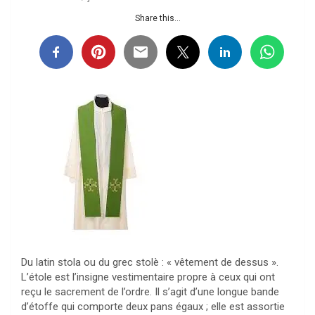
Share this...
Du latin stola ou du grec stolè : « vêtement de dessus ».
L’étole est l’insigne vestimentaire propre à ceux qui ont
reçu le sacrement de l’ordre. Il s’agit d’une longue bande
d’étoffe qui comporte deux pans égaux ; elle est assortie