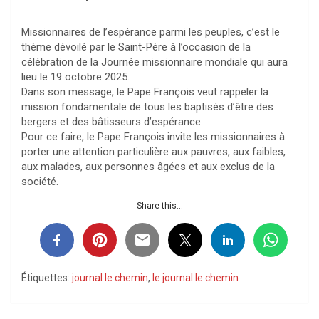
Missionnaires de l’espérance parmi les peuples, c’est le
thème dévoilé par le Saint-Père à l’occasion de la
célébration de la Journée missionnaire mondiale qui aura
lieu le 19 octobre 2025.
Dans son message, le Pape François veut rappeler la
mission fondamentale de tous les baptisés d’être des
bergers et des bâtisseurs d’espérance.
Pour ce faire, le Pape François invite les missionnaires à
porter une attention particulière aux pauvres, aux faibles,
aux malades, aux personnes âgées et aux exclus de la
société.
Share this...
Étiquettes:
journal le chemin
,
le journal le chemin