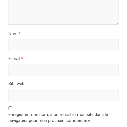
Nom
*
E-mail
*
Site web
Enregistrer mon nom, mon e-mail et mon site dans le
navigateur pour mon prochain commentaire.