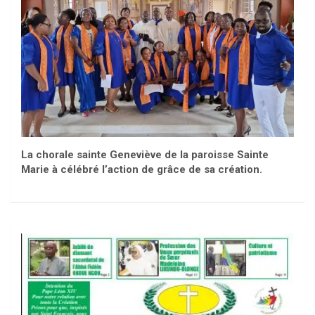
La chorale sainte Geneviève de la paroisse Sainte
Marie à célébré l’action de grâce de sa création.