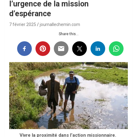
l’urgence de la mission
d’espérance
7 février 2025
journallechemin.com
Share this...
Vivre la proximité dans l’action missionnaire.