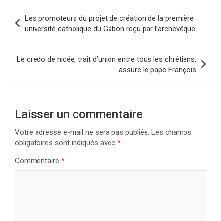
Navigation
Les promoteurs du projet de création de la première
de
université catholique du Gabon reçu par l’archevêque
l’article
Le credo de nicée, trait d’union entre tous les chrétiens,
assure le pape François
Laisser un commentaire
Votre adresse e-mail ne sera pas publiée.
Les champs
obligatoires sont indiqués avec
*
Commentaire
*