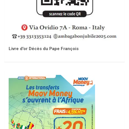
Livre d'or Décès du Pape François