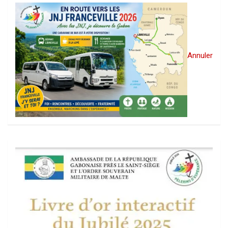
Annuler