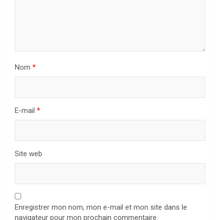
Nom
*
E-mail
*
Site web
Enregistrer mon nom, mon e-mail et mon site dans le
navigateur pour mon prochain commentaire.