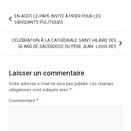
Navigation
EN AOÛT, LE PAPE INVITE À PRIER POUR LES
de
DIRIGEANTS POLITIQUES
l’article
CÉLÉBRATION À LA CATHÉDRALE SAINT HILAIRE DES
50 ANS DE SACERDOCE DU PÈRE JEAN- LOUIS REY
Laisser un commentaire
Votre adresse e-mail ne sera pas publiée.
Les champs
obligatoires sont indiqués avec
*
Commentaire
*