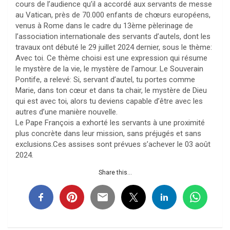
cours de l’audience qu’il a accordé aux servants de messe
au Vatican, près de 70.000 enfants de chœurs européens,
venus à Rome dans le cadre du 13ème pèlerinage de
l’association internationale des servants d’autels, dont les
travaux ont débuté le 29 juillet 2024 dernier, sous le thème:
Avec toi. Ce thème choisi est une expression qui résume
le mystère de la vie, le mystère de l’amour. Le Souverain
Pontife, a relevé: Si, servant d’autel, tu portes comme
Marie, dans ton cœur et dans ta chair, le mystère de Dieu
qui est avec toi, alors tu deviens capable d’être avec les
autres d’une manière nouvelle.
Le Pape François a exhorté les servants à une proximité
plus concrète dans leur mission, sans préjugés et sans
exclusions.Ces assises sont prévues s’achever le 03 août
2024.
Share this...