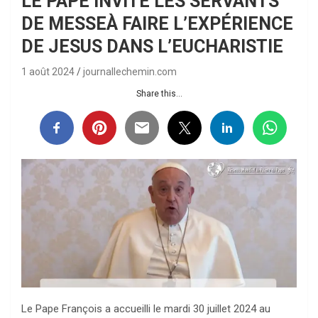
LE PAPE INVITE LES SERVANTS
DE MESSEÀ FAIRE L’EXPÉRIENCE
DE JESUS DANS L’EUCHARISTIE
1 août 2024
journallechemin.com
Share this...
Le Pape François a accueilli le mardi 30 juillet 2024 au