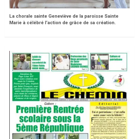
La chorale sainte Geneviève de la paroisse Sainte
Marie à célébré l’action de grâce de sa création.