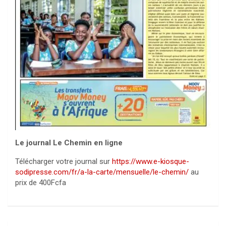
Le journal Le Chemin en ligne
Télécharger votre journal sur
https://www.e-kiosque-
sodipresse.com/fr/a-la-carte/mensuelle/le-chemin/
au
prix de 400Fcfa