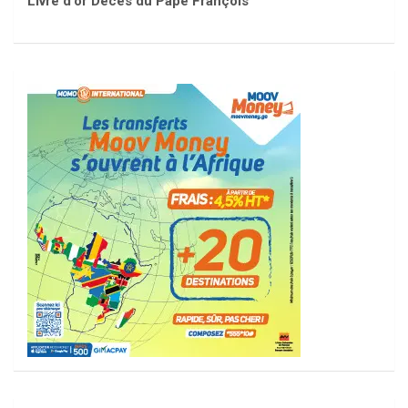
Livre d'or Décès du Pape François