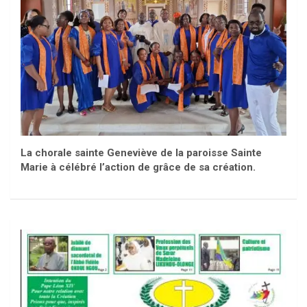
La chorale sainte Geneviève de la paroisse Sainte
Marie à célébré l’action de grâce de sa création.