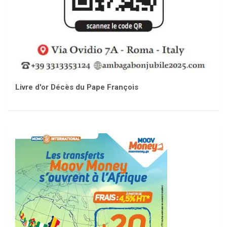
Livre d'or Décès du Pape François