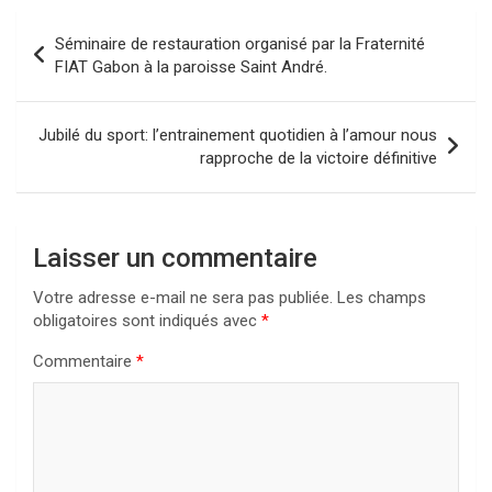
Navigation
Séminaire de restauration organisé par la Fraternité
de
FIAT Gabon à la paroisse Saint André.
l’article
Jubilé du sport: l’entrainement quotidien à l’amour nous
rapproche de la victoire définitive
Laisser un commentaire
Votre adresse e-mail ne sera pas publiée.
Les champs
obligatoires sont indiqués avec
*
Commentaire
*