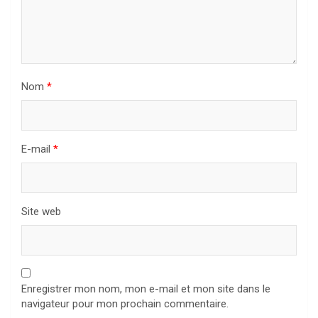
Nom
*
E-mail
*
Site web
Enregistrer mon nom, mon e-mail et mon site dans le
navigateur pour mon prochain commentaire.