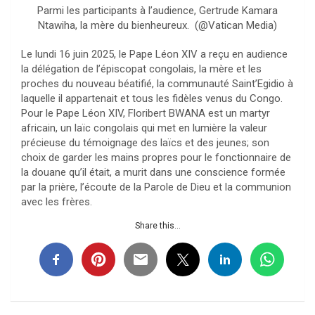
Parmi les participants à l’audience, Gertrude Kamara
Ntawiha, la mère du bienheureux. (@Vatican Media)
Le lundi 16 juin 2025, le Pape Léon XIV a reçu en audience
la délégation de l’épiscopat congolais, la mère et les
proches du nouveau béatifié, la communauté Saint’Egidio à
laquelle il appartenait et tous les fidèles venus du Congo.
Pour le Pape Léon XIV, Floribert BWANA est un martyr
africain, un laïc congolais qui met en lumière la valeur
précieuse du témoignage des laïcs et des jeunes; son
choix de garder les mains propres pour le fonctionnaire de
la douane qu’il était, a murit dans une conscience formée
par la prière, l’écoute de la Parole de Dieu et la communion
avec les frères.
Share this...