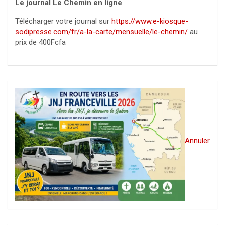
Le journal Le Chemin en ligne
Télécharger votre journal sur
https://www.e-kiosque-
sodipresse.com/fr/a-la-carte/mensuelle/le-chemin/
au
prix de 400Fcfa
Annuler