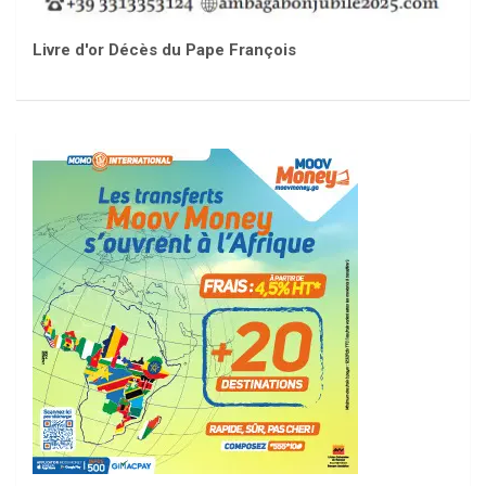
Livre d'or Décès du Pape François