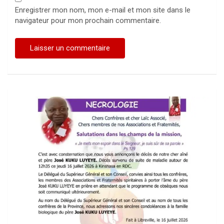
Enregistrer mon nom, mon e-mail et mon site dans le
navigateur pour mon prochain commentaire.