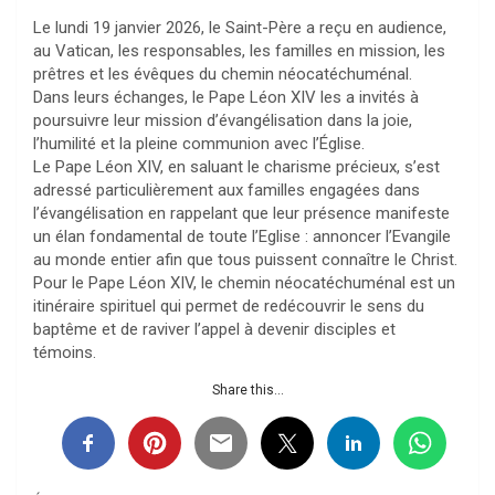
Le lundi 19 janvier 2026, le Saint-Père a reçu en audience,
au Vatican, les responsables, les familles en mission, les
prêtres et les évêques du chemin néocatéchuménal.
Dans leurs échanges, le Pape Léon XIV les a invités à
poursuivre leur mission d’évangélisation dans la joie,
l’humilité et la pleine communion avec l’Église.
Le Pape Léon XIV, en saluant le charisme précieux, s’est
adressé particulièrement aux familles engagées dans
l’évangélisation en rappelant que leur présence manifeste
un élan fondamental de toute l’Eglise : annoncer l’Evangile
au monde entier afin que tous puissent connaître le Christ.
Pour le Pape Léon XIV, le chemin néocatéchuménal est un
itinéraire spirituel qui permet de redécouvrir le sens du
baptême et de raviver l’appel à devenir disciples et
témoins.
Share this...