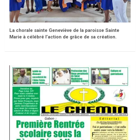
La chorale sainte Geneviève de la paroisse Sainte
Marie à célébré l’action de grâce de sa création.