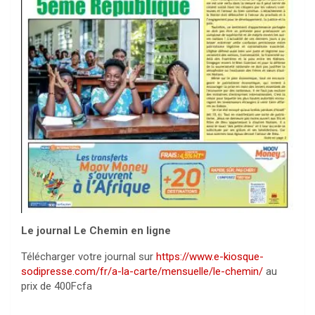
Le journal Le Chemin en ligne
Télécharger votre journal sur
https://www.e-kiosque-
sodipresse.com/fr/a-la-carte/mensuelle/le-chemin/
au
prix de 400Fcfa