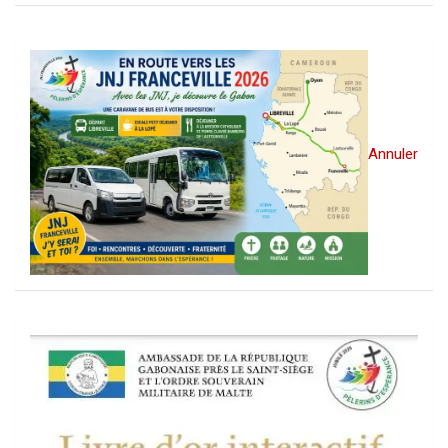
Annuler