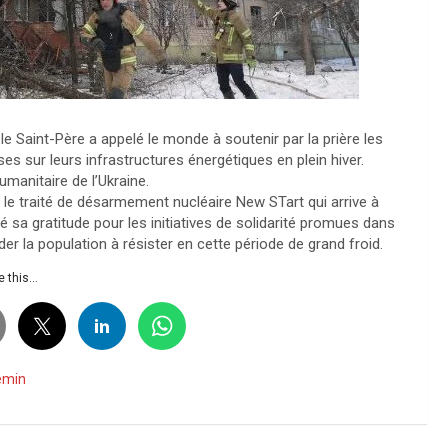
le Saint-Père a appelé le monde à soutenir par la prière les
 sur leurs infrastructures énergétiques en plein hiver.
humanitaire de l’Ukraine.
 le traité de désarmement nucléaire New STart qui arrive à
é sa gratitude pour les initiatives de solidarité promues dans
er la population à résister en cette période de grand froid.
 this...
hemin