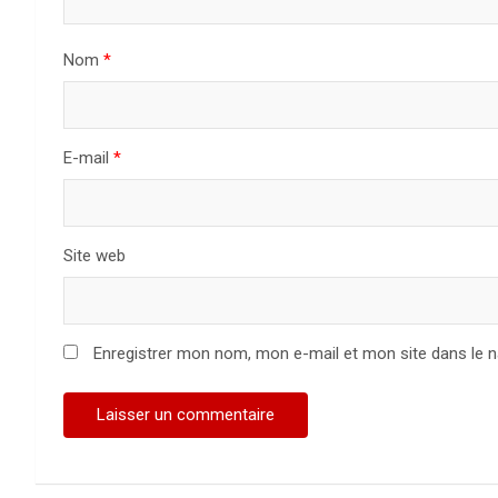
Nom
*
E-mail
*
Site web
Enregistrer mon nom, mon e-mail et mon site dans le 