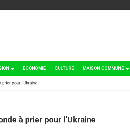
GION
ECONOMIE
CULTURE
MAISON COMMUNE
prier pour l’Ukraine
nde à prier pour l’Ukraine