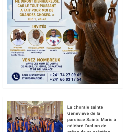
La chorale sainte
Geneviève de la
paroisse Sainte Marie à
célébré l’action de