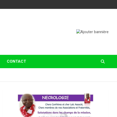
CONTACT