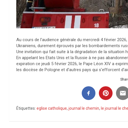
Au cours de l’audience générale du mercredi 4 février 2026, 
Ukrainiens, durement éprouvés par les bombardements russes
Une invitation qui fait suite à la dégradation de la situation 
En appelant les Etats Unis et la Russie à ne pas abandonner
expiration ce jeudi 5 février 2026, le Pape Léon XIV a exprim
les diocèse de Pologne et d’autres pays qui s’efforcent d’aid
Share
Étiquettes:
eglise catholique
,
journal le chemin
,
le journal le c