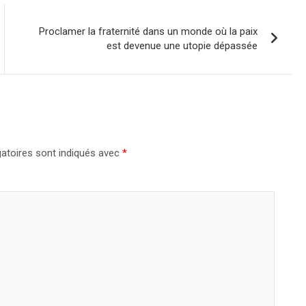
Proclamer la fraternité dans un monde où la paix
est devenue une utopie dépassée
atoires sont indiqués avec
*