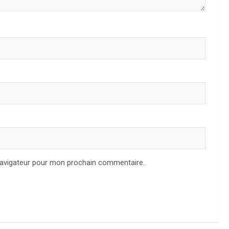
navigateur pour mon prochain commentaire.