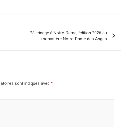
Pèlerinage à Notre-Dame, édition 2026 au
monastère Notre-Dame des Anges
atoires sont indiqués avec
*