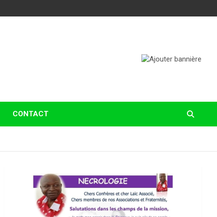
CONTACT