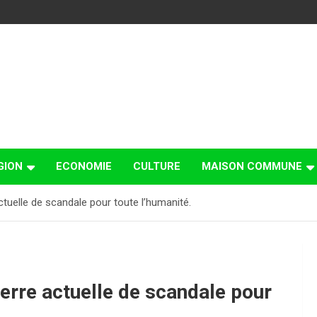
GION
ECONOMIE
CULTURE
MAISON COMMUNE
ctuelle de scandale pour toute l’humanité.
uerre actuelle de scandale pour