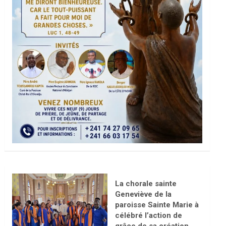
La chorale sainte
Geneviève de la
paroisse Sainte Marie à
célébré l’action de