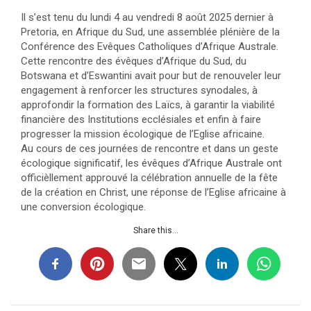
Il s’est tenu du lundi 4 au vendredi 8 août 2025 dernier à
Pretoria, en Afrique du Sud, une assemblée plénière de la
Conférence des Evêques Catholiques d’Afrique Australe.
Cette rencontre des évêques d’Afrique du Sud, du
Botswana et d’Eswantini avait pour but de renouveler leur
engagement à renforcer les structures synodales, à
approfondir la formation des Laïcs, à garantir la viabilité
financière des Institutions ecclésiales et enfin à faire
progresser la mission écologique de l’Eglise africaine.
Au cours de ces journées de rencontre et dans un geste
écologique significatif, les évêques d’Afrique Australe ont
officièllement approuvé la célébration annuelle de la fête
de la création en Christ, une réponse de l’Eglise africaine à
une conversion écologique.
Share this...