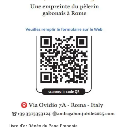
Livre d'or Décès du Pape François