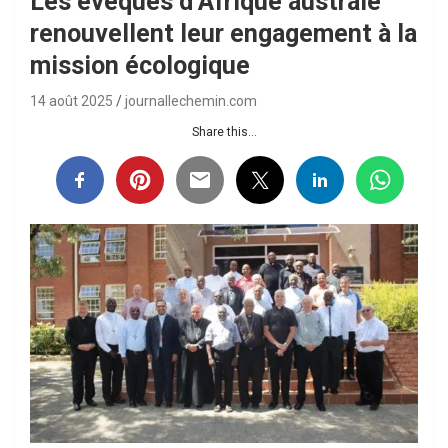
Les évêques d’Afrique australe
renouvellent leur engagement à la
mission écologique
14 août 2025
journallechemin.com
Share this...