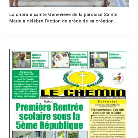
La chorale sainte Geneviève de la paroisse Sainte
Marie à célébré l’action de grâce de sa création.