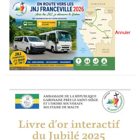
Annuler