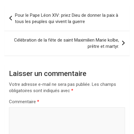
Navigation
Pour le Pape Léon XIV: priez Dieu de donner la paix à
de
tous les peuples qui vivent la guerre
l’article
Célébration de la fête de saint Maximilien Marie kolbe,
prêtre et martyr.
Laisser un commentaire
Votre adresse e-mail ne sera pas publiée.
Les champs
obligatoires sont indiqués avec
*
Commentaire
*