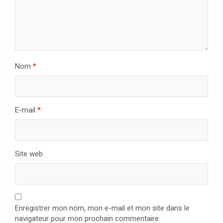
Nom
*
E-mail
*
Site web
Enregistrer mon nom, mon e-mail et mon site dans le
navigateur pour mon prochain commentaire.