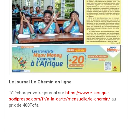
Le journal Le Chemin en ligne
Télécharger votre journal sur
https://www.e-kiosque-
sodipresse.com/fr/a-la-carte/mensuelle/le-chemin/
au
prix de 400Fcfa