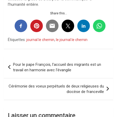
l’humanité entière.
Share this...
Étiquettes:
journal le chemin
,
le journal le chemin
Navigation
Pour le pape François, l’accueil des migrants est un
de
travail en harmonie avec l’évangile
l’article
Cérémonie des voeux perpétuels de deux religieuses du
diocèse de franceville
Laisser un commentaire