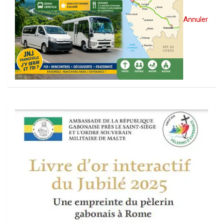
Annuler