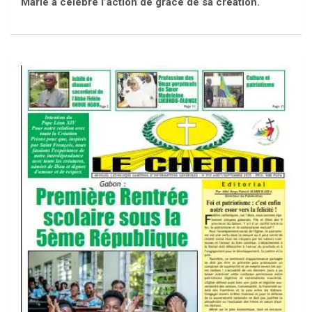
Marie à célébré l’action de grâce de sa création.