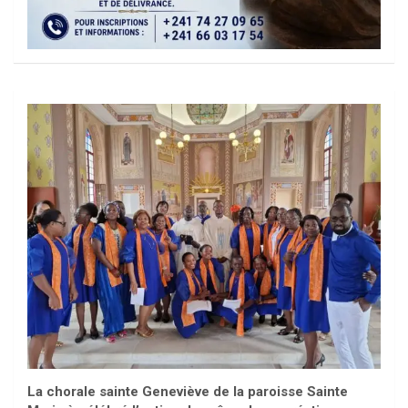
La chorale sainte Geneviève de la paroisse Sainte