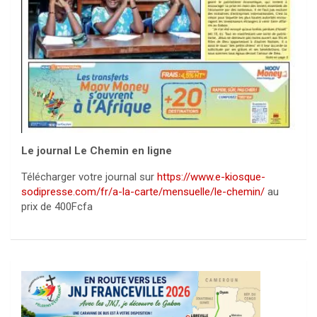
Le journal Le Chemin en ligne
Télécharger votre journal sur
https://www.e-kiosque-
sodipresse.com/fr/a-la-carte/mensuelle/le-chemin/
au
prix de 400Fcfa