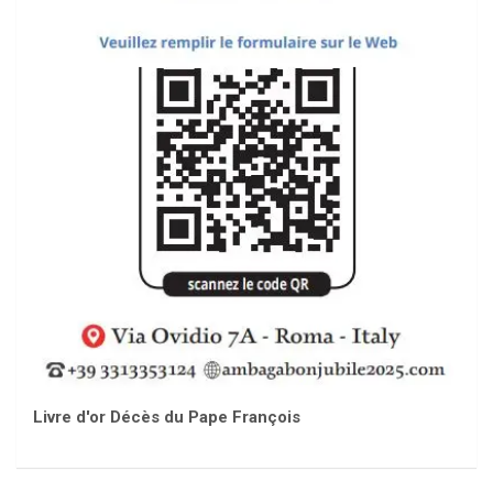
Livre d'or Décès du Pape François