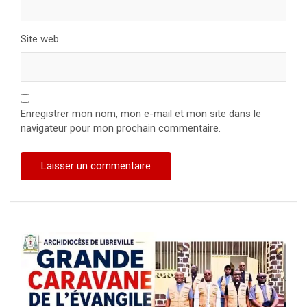
Site web
Enregistrer mon nom, mon e-mail et mon site dans le
navigateur pour mon prochain commentaire.