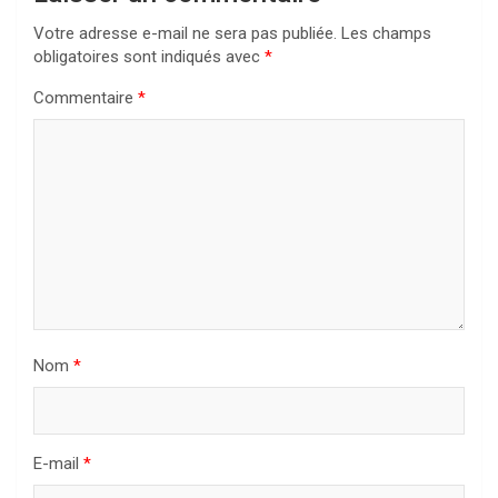
Votre adresse e-mail ne sera pas publiée.
Les champs
obligatoires sont indiqués avec
*
Commentaire
*
Nom
*
E-mail
*