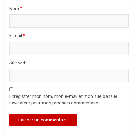
Nom
*
E-mail
*
Site web
Enregistrer mon nom, mon e-mail et mon site dans le
navigateur pour mon prochain commentaire.