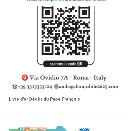
Livre d'or Décès du Pape François