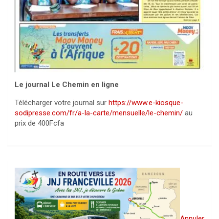
Le journal Le Chemin en ligne
Télécharger votre journal sur
https://www.e-kiosque-
sodipresse.com/fr/a-la-carte/mensuelle/le-chemin/
au
prix de 400Fcfa
Annuler