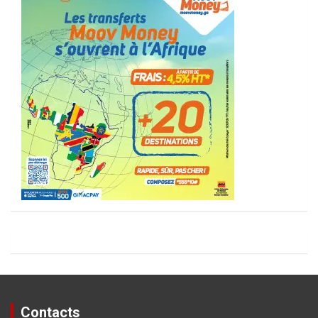
Contacts