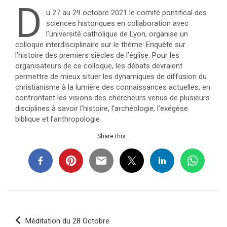
D
u 27 au 29 octobre 2021 le comité pontifical des
sciences historiques en collaboration avec
l’université catholique de Lyon, organise un
colloque interdisciplinaire sur le thème: Enquête sur
l’histoire des premiers siècles de l’église. Pour les
organisateurs de ce colloque, les débats devraient
permettre de mieux situer les dynamiques de diffusion du
christianisme à la lumière des connaissances actuelles, en
confrontant les visions des chercheurs venus de plusieurs
disciplines à savoir l’histoire, l’archéologie, l’exégèse
biblique et l’anthropologie
Share this...
Navigation
Méditation du 28 Octobre