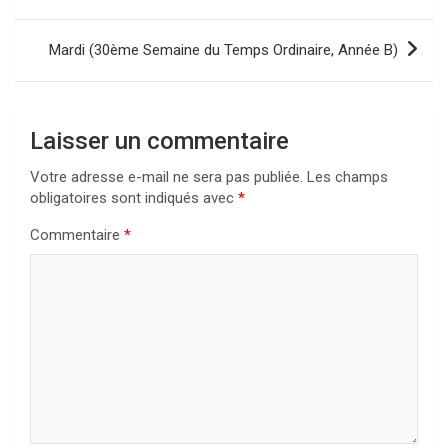
de
l’article
Mardi (30ème Semaine du Temps Ordinaire, Année B)
Laisser un commentaire
Votre adresse e-mail ne sera pas publiée.
Les champs
obligatoires sont indiqués avec
*
Commentaire
*