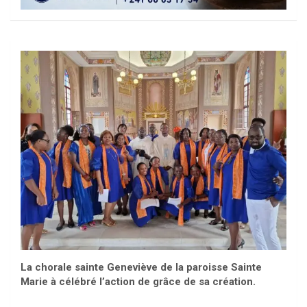
La chorale sainte Geneviève de la paroisse Sainte
Marie à célébré l’action de grâce de sa création.