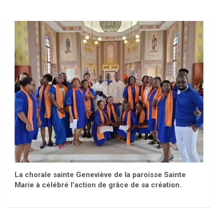
La chorale sainte Geneviève de la paroisse Sainte
Marie à célébré l’action de grâce de sa création.