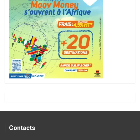
Contacts