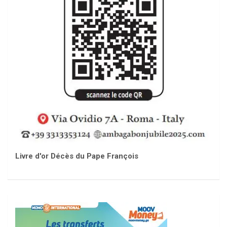
Livre d'or Décès du Pape François