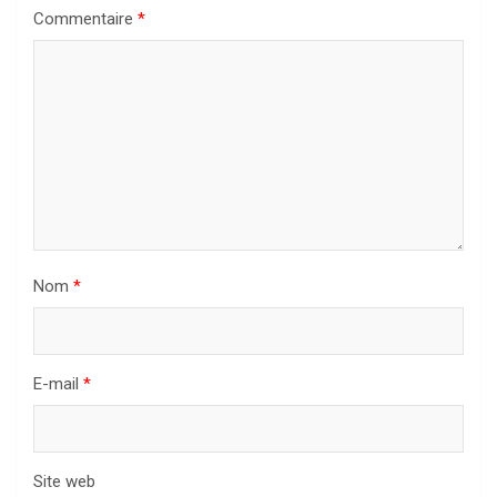
Commentaire
*
Nom
*
E-mail
*
Site web