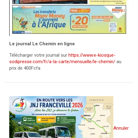
Le journal Le Chemin en ligne
Télécharger votre journal sur
https://www.e-kiosque-
sodipresse.com/fr/a-la-carte/mensuelle/le-chemin/
au
prix de 400Fcfa
Annuler