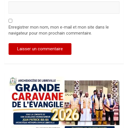
Enregistrer mon nom, mon e-mail et mon site dans le
navigateur pour mon prochain commentaire.