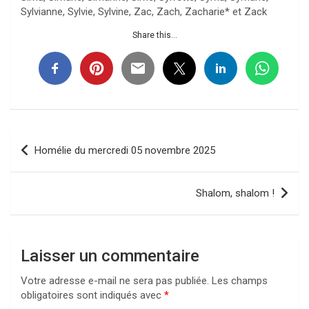
Sylvianne, Sylvie, Sylvine, Zac, Zach, Zacharie* et Zack
Share this...
Navigation
Homélie du mercredi 05 novembre 2025
de
l’article
Shalom, shalom !
Laisser un commentaire
Votre adresse e-mail ne sera pas publiée.
Les champs
obligatoires sont indiqués avec
*