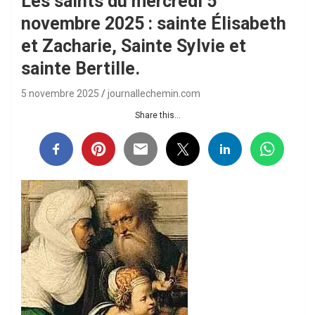
Les saints du mercredi 5
novembre 2025 : sainte Élisabeth
et Zacharie, Sainte Sylvie et
sainte Bertille.
5 novembre 2025
journallechemin.com
Share this...