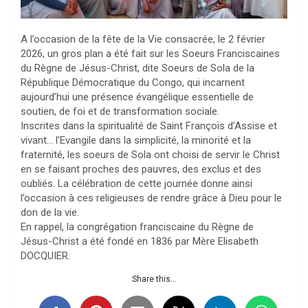
A l’occasion de la fête de la Vie consacrée, le 2 février
2026, un gros plan a été fait sur les Soeurs Franciscaines
du Règne de Jésus-Christ, dite Soeurs de Sola de la
République Démocratique du Congo, qui incarnent
aujourd’hui une présence évangélique essentielle de
soutien, de foi et de transformation sociale.
Inscrites dans la spiritualité de Saint François d’Assise et
vivant… l’Evangile dans la simplicité, la minorité et la
fraternité, les soeurs de Sola ont choisi de servir le Christ
en se faisant proches des pauvres, des exclus et des
oubliés. La célébration de cette journée donne ainsi
l’occasion à ces religieuses de rendre grâce à Dieu pour le
don de la vie.
En rappel, la congrégation franciscaine du Règne de
Jésus-Christ a été fondé en 1836 par Mère Elisabeth
DOCQUIER.
Share this...