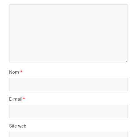
Nom
*
E-mail
*
Site web