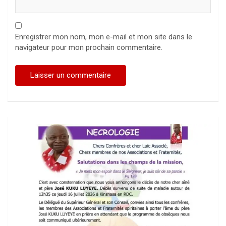
Enregistrer mon nom, mon e-mail et mon site dans le
navigateur pour mon prochain commentaire.