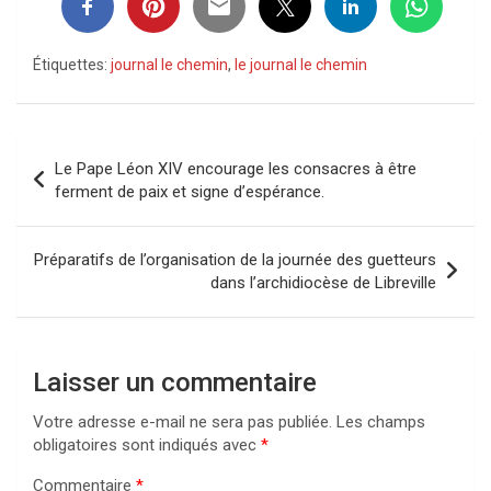
Étiquettes:
journal le chemin
,
le journal le chemin
Navigation
Le Pape Léon XIV encourage les consacres à être
de
ferment de paix et signe d’espérance.
l’article
Préparatifs de l’organisation de la journée des guetteurs
dans l’archidiocèse de Libreville
Laisser un commentaire
Votre adresse e-mail ne sera pas publiée.
Les champs
obligatoires sont indiqués avec
*
Commentaire
*