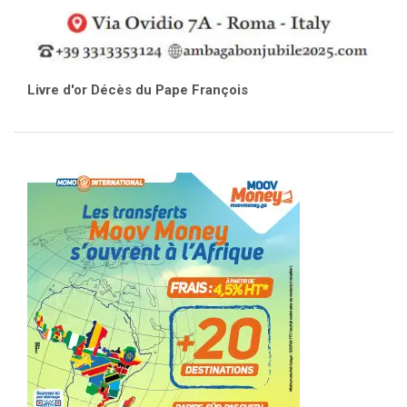
Livre d'or Décès du Pape François