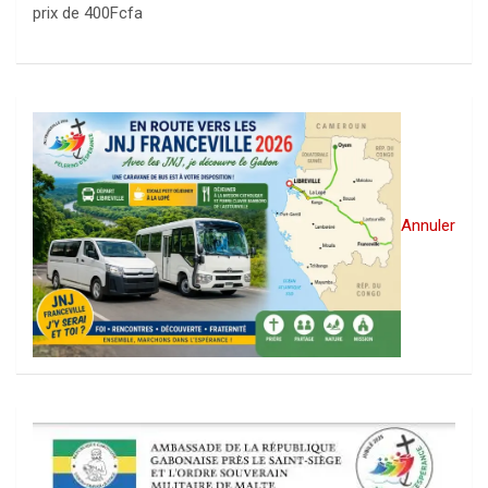
prix de 400Fcfa
Annuler