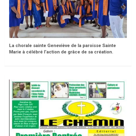
La chorale sainte Geneviève de la paroisse Sainte
Marie à célébré l’action de grâce de sa création.