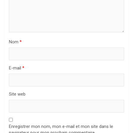
Nom
*
E-mail
*
Site web
Enregistrer mon nom, mon e-mail et mon site dans le
navigateur pour mon prochain commentaire.