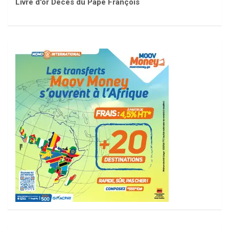
Livre d'or Décès du Pape François