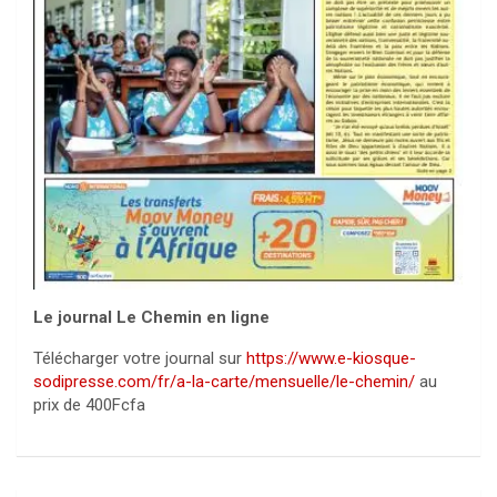
Le journal Le Chemin en ligne
Télécharger votre journal sur
https://www.e-kiosque-
sodipresse.com/fr/a-la-carte/mensuelle/le-chemin/
au
prix de 400Fcfa