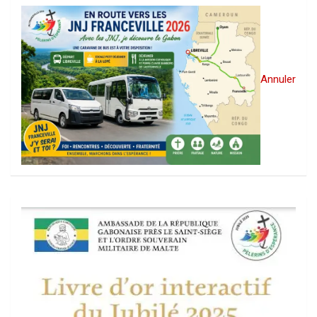
Annuler