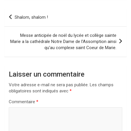
Navigation
Shalom, shalom !
de
l’article
Messe anticipée de noël du lycée et collège sainte
Marie a la cathédrale Notre Dame de l’Assomption ainsi
qu’au complexe saint Coeur de Marie.
Laisser un commentaire
Votre adresse e-mail ne sera pas publiée.
Les champs
obligatoires sont indiqués avec
*
Commentaire
*