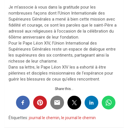
Je m’associe à vous dans la gratitude pour les
nombreuses façons dont l’Union Internationale des
Supérieures Générales a mené à bien cette mission avec
fidélité et courage, ce sont les paroles que le saint-Père a
adressé aux religieuses à l’occasion de la célébration du
60ème anniversaire de leur fondation.
Pour le Pape Léon XIV, l’Union International des
Supérieures Générales reste un espace de dialogue entre
les supérieures des six continents, partageant ainsi la
richesse de leur charisme.
Dans sa lettre, le Pape Léon XIV les a exhorté à être
pèlerines et disciples missionnaires de l’espérance pour
guérir les blessures de ceux qu’elles rencontrent.
Share this...
Étiquettes:
journal le chemin
,
le journal le chemin