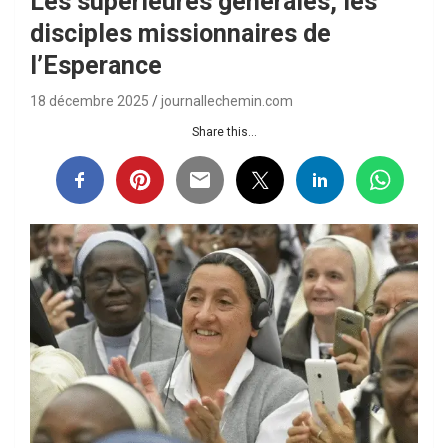
Les supérieures générales, les
disciples missionnaires de
l’Esperance
18 décembre 2025
journallechemin.com
Share this...