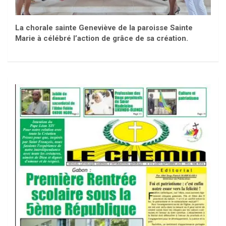
La chorale sainte Geneviève de la paroisse Sainte
Marie à célébré l’action de grâce de sa création.