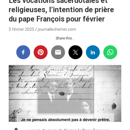
Les vocations sacerdotales et
religieuses, l’intention de prière
du pape François pour février
5 février 2025
journallechemin.com
Share this...