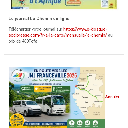
Le journal Le Chemin en ligne
Télécharger votre journal sur
https://www.e-kiosque-
sodipresse.com/fr/a-la-carte/mensuelle/le-chemin/
au
prix de 400Fcfa
Annuler