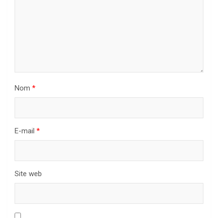
Nom
*
E-mail
*
Site web