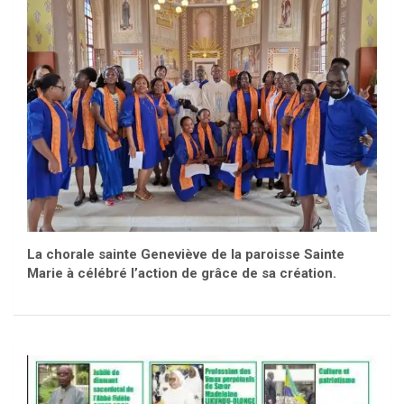
La chorale sainte Geneviève de la paroisse Sainte
Marie à célébré l’action de grâce de sa création.