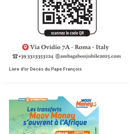
Livre d'or Décès du Pape François