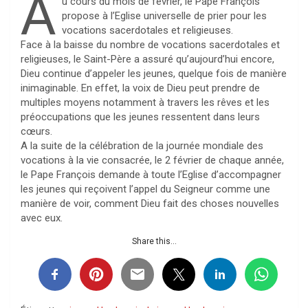
A
u cours du mois de février, le Pape François
propose à l’Eglise universelle de prier pour les
vocations sacerdotales et religieuses.
Face à la baisse du nombre de vocations sacerdotales et
religieuses, le Saint-Père a assuré qu’aujourd’hui encore,
Dieu continue d’appeler les jeunes, quelque fois de manière
inimaginable. En effet, la voix de Dieu peut prendre de
multiples moyens notamment à travers les rêves et les
préoccupations que les jeunes ressentent dans leurs
cœurs.
A la suite de la célébration de la journée mondiale des
vocations à la vie consacrée, le 2 février de chaque année,
le Pape François demande à toute l’Eglise d’accompagner
les jeunes qui reçoivent l’appel du Seigneur comme une
manière de voir, comment Dieu fait des choses nouvelles
avec eux.
Share this...