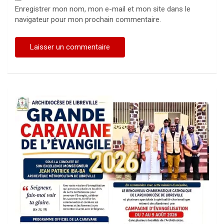
Enregistrer mon nom, mon e-mail et mon site dans le
navigateur pour mon prochain commentaire.