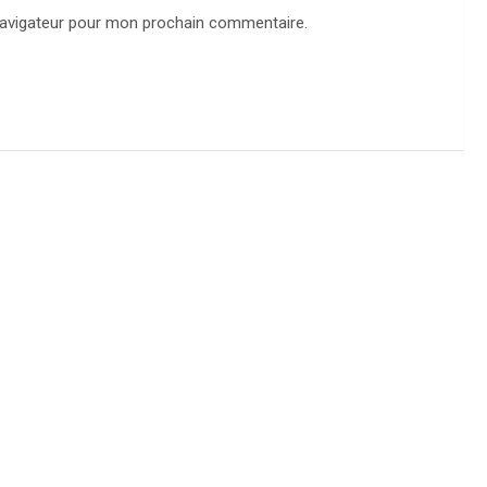
navigateur pour mon prochain commentaire.