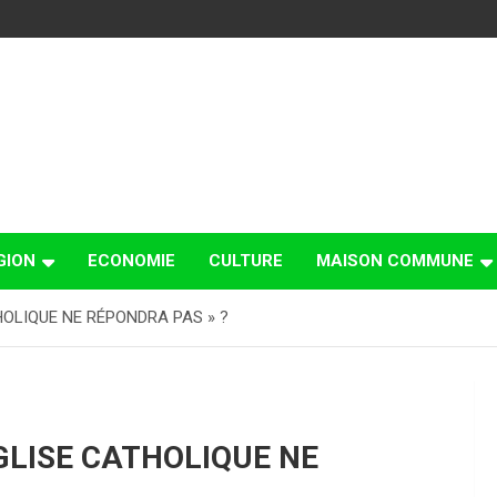
GION
ECONOMIE
CULTURE
MAISON COMMUNE
HOLIQUE NE RÉPONDRA PAS » ?
ÉGLISE CATHOLIQUE NE