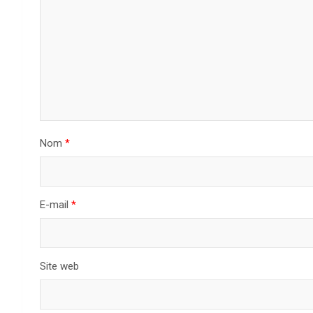
Nom
*
E-mail
*
Site web