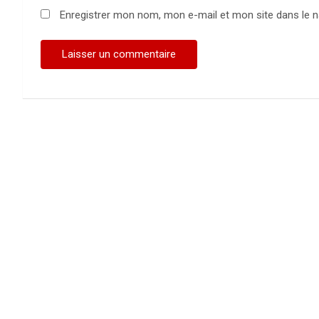
Enregistrer mon nom, mon e-mail et mon site dans le 