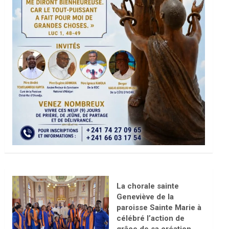
La chorale sainte
Geneviève de la
paroisse Sainte Marie à
célébré l’action de