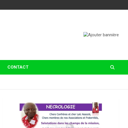
CONTACT