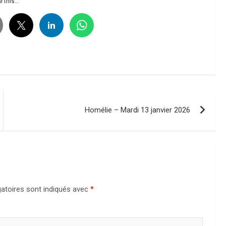
 this...
Homélie – Mardi 13 janvier 2026
atoires sont indiqués avec
*