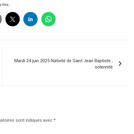
 this...
Mardi 24 juin 2025 Nativité de Saint Jean Baptiste ,
solennité
atoires sont indiqués avec
*