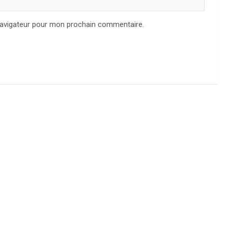
navigateur pour mon prochain commentaire.