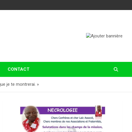
CONTACT
ue je te montrerai. »