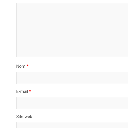
Nom
*
E-mail
*
Site web