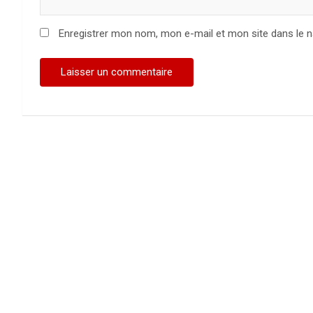
Enregistrer mon nom, mon e-mail et mon site dans le 