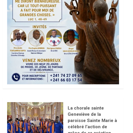
La chorale sainte
Geneviève de la
paroisse Sainte Marie à
célébré l’action de