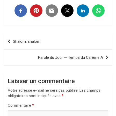
Navigation
Shalom, shalom
de
l’article
Parole du Jour — Temps du Carême A
Laisser un commentaire
Votre adresse e-mail ne sera pas publiée.
Les champs
obligatoires sont indiqués avec
*
Commentaire
*