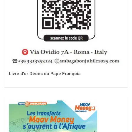
Livre d'or Décès du Pape François