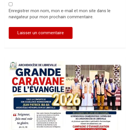
Enregistrer mon nom, mon e-mail et mon site dans le
navigateur pour mon prochain commentaire.