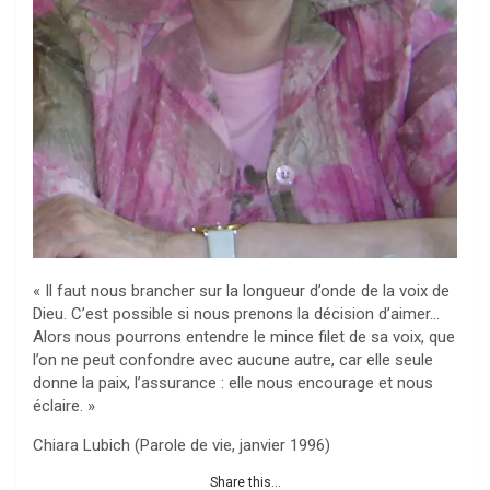
« Il faut nous brancher sur la longueur d’onde de la voix de
Dieu. C’est possible si nous prenons la décision d’aimer…
Alors nous pourrons entendre le mince filet de sa voix, que
l’on ne peut confondre avec aucune autre, car elle seule
donne la paix, l’assurance : elle nous encourage et nous
éclaire. »
Chiara Lubich (Parole de vie, janvier 1996)
Share this...