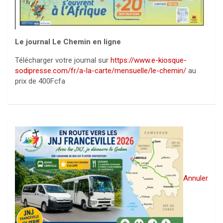
Le journal Le Chemin en ligne
Télécharger votre journal sur
https://www.e-kiosque-
sodipresse.com/fr/a-la-carte/mensuelle/le-chemin/
au
prix de 400Fcfa
Annuler