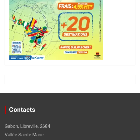
Contacts
Gabon, Libreville, 2684
Vallée Sainte Marie