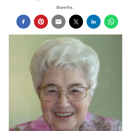
Share this...