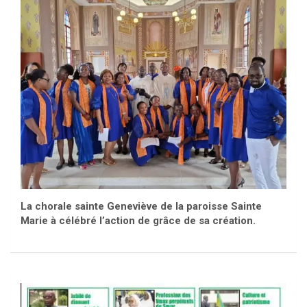
La chorale sainte Geneviève de la paroisse Sainte
Marie à célébré l’action de grâce de sa création.