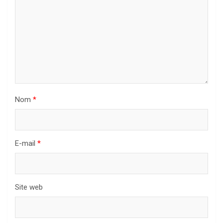
Nom
*
E-mail
*
Site web