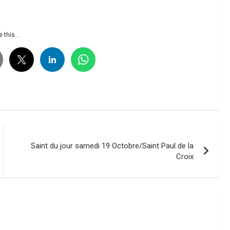
 this...
Saint du jour samedi 19 Octobre/Saint Paul de la
Croix