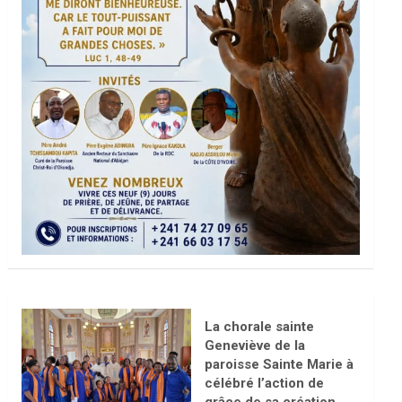
La chorale sainte
Geneviève de la
paroisse Sainte Marie à
célébré l’action de