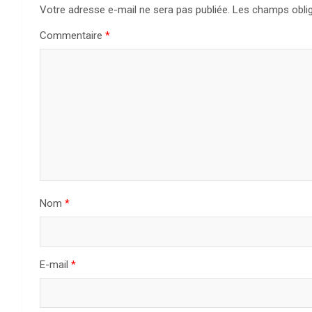
Votre adresse e-mail ne sera pas publiée.
Les champs oblig
Commentaire
*
Nom
*
E-mail
*