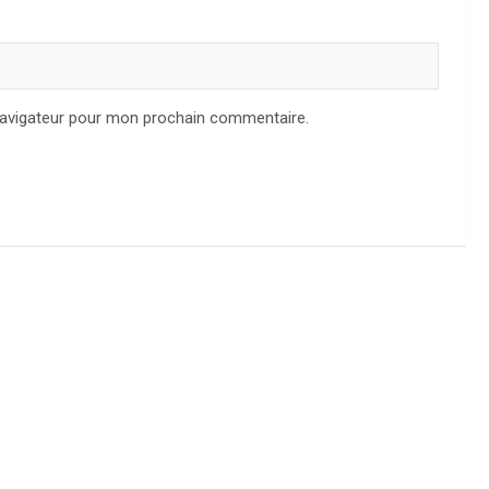
navigateur pour mon prochain commentaire.