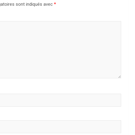
atoires sont indiqués avec
*