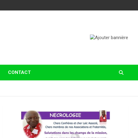
CONTACT