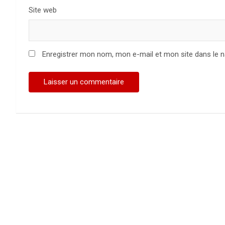
Site web
Enregistrer mon nom, mon e-mail et mon site dans le 