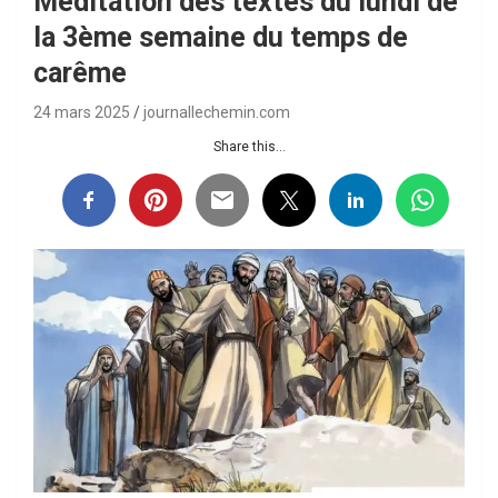
Méditation des textes du lundi de
la 3ème semaine du temps de
carême
24 mars 2025
journallechemin.com
Share this...