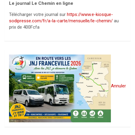
Le journal Le Chemin en ligne
Télécharger votre journal sur
https://www.e-kiosque-
sodipresse.com/fr/a-la-carte/mensuelle/le-chemin/
au
prix de 400Fcfa
Annuler