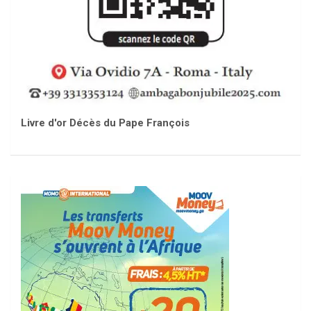
Livre d'or Décès du Pape François