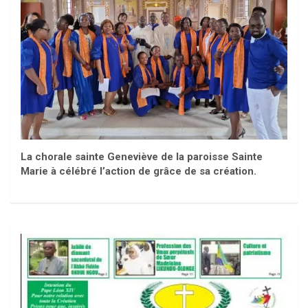
La chorale sainte Geneviève de la paroisse Sainte
Marie à célébré l’action de grâce de sa création.