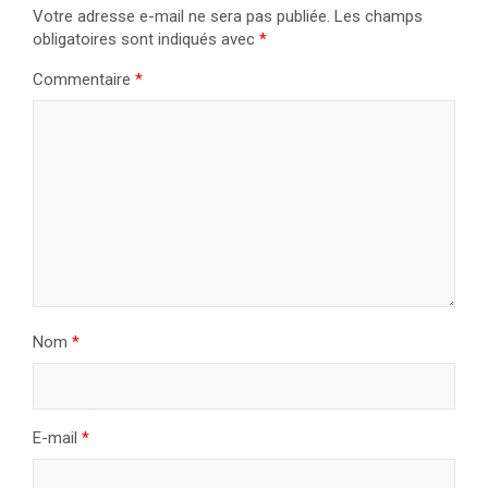
Votre adresse e-mail ne sera pas publiée.
Les champs
obligatoires sont indiqués avec
*
Commentaire
*
Nom
*
E-mail
*