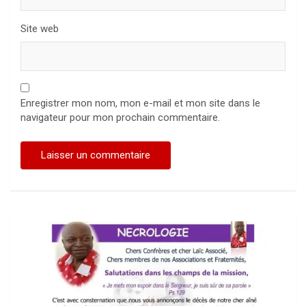
Site web
Enregistrer mon nom, mon e-mail et mon site dans le
navigateur pour mon prochain commentaire.