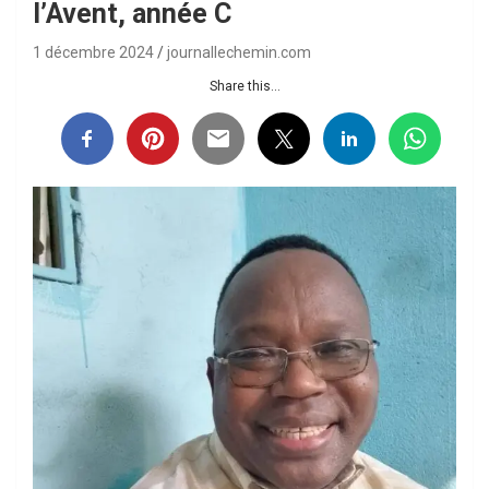
l’Avent, année C
1 décembre 2024
journallechemin.com
Share this...