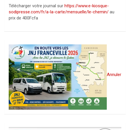
Télécharger votre journal sur
https://www.e-kiosque-
sodipresse.com/fr/a-la-carte/mensuelle/le-chemin/
au
prix de 400Fcfa
Annuler