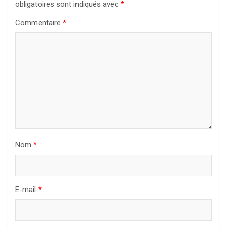
obligatoires sont indiqués avec
*
Commentaire
*
Nom
*
E-mail
*