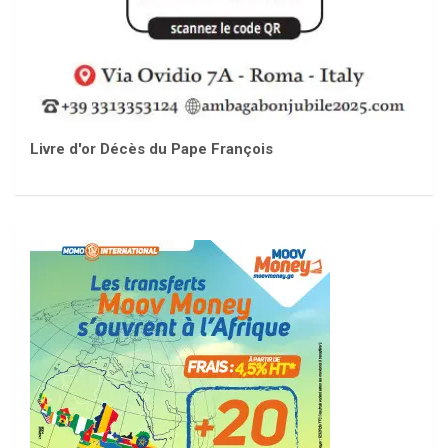
Livre d'or Décès du Pape François