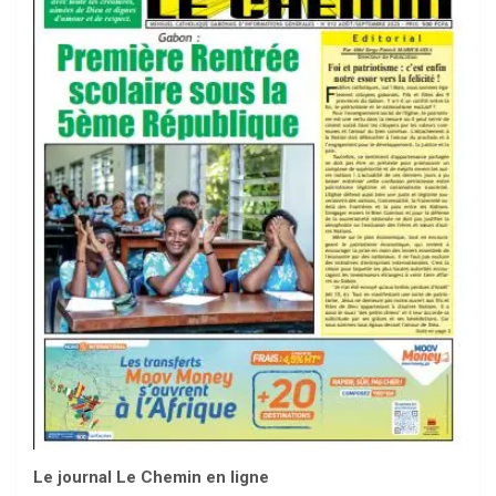
Le journal Le Chemin en ligne