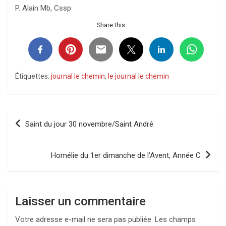
P. Alain Mb, Cssp
Share this...
Étiquettes:
journal le chemin
,
le journal le chemin
Navigation
Saint du jour 30 novembre/Saint André
de
l’article
Homélie du 1er dimanche de l’Avent, Année C
Laisser un commentaire
Votre adresse e-mail ne sera pas publiée.
Les champs