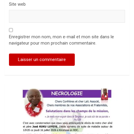
Site web
Enregistrer mon nom, mon e-mail et mon site dans le
navigateur pour mon prochain commentaire.