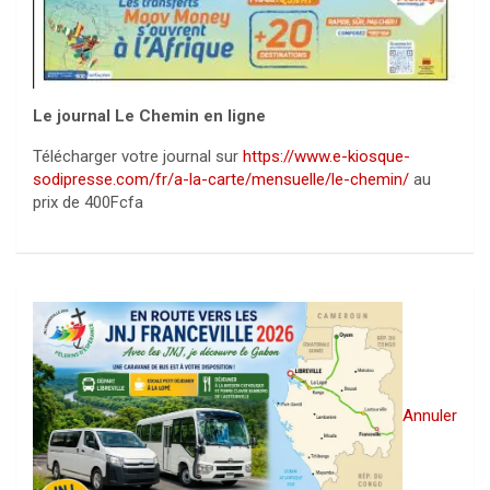
Le journal Le Chemin en ligne
Télécharger votre journal sur
https://www.e-kiosque-
sodipresse.com/fr/a-la-carte/mensuelle/le-chemin/
au
prix de 400Fcfa
Annuler