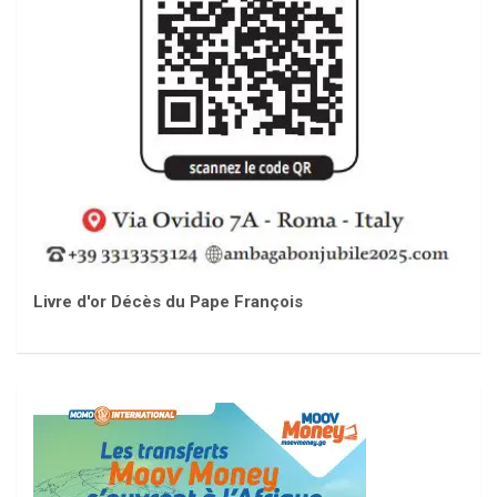
Livre d'or Décès du Pape François