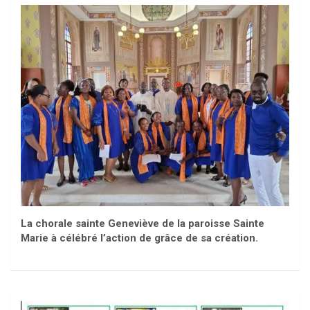
La chorale sainte Geneviève de la paroisse Sainte
Marie à célébré l’action de grâce de sa création.