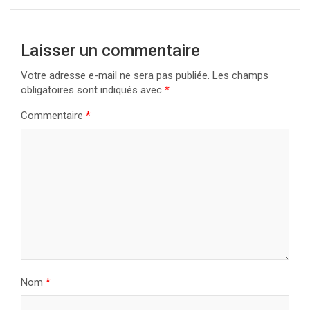
Laisser un commentaire
Votre adresse e-mail ne sera pas publiée.
Les champs
obligatoires sont indiqués avec
*
Commentaire
*
Nom
*