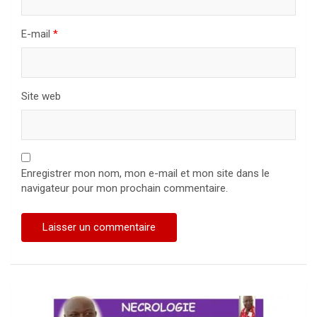
E-mail
*
Site web
Enregistrer mon nom, mon e-mail et mon site dans le
navigateur pour mon prochain commentaire.