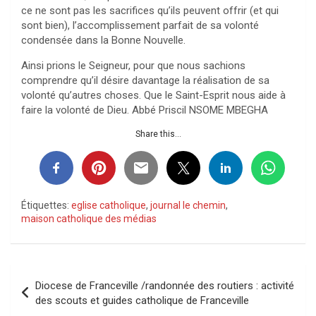
ce ne sont pas les sacrifices qu’ils peuvent offrir (et qui
sont bien), l’accomplissement parfait de sa volonté
condensée dans la Bonne Nouvelle.
Ainsi prions le Seigneur, pour que nous sachions
comprendre qu’il désire davantage la réalisation de sa
volonté qu’autres choses. Que le Saint-Esprit nous aide à
faire la volonté de Dieu. Abbé Priscil NSOME MBEGHA
Share this...
Étiquettes:
eglise catholique
,
journal le chemin
,
maison catholique des médias
Navigation
Diocese de Franceville /randonnée des routiers : activité
de
des scouts et guides catholique de Franceville