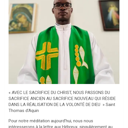
« AVEC LE SACRIFICE DU CHRIST, NOUS PASSONS DU
SACRIFICE ANCIEN AU SACRIFICE NOUVEAU QUI RÉSIDE
DANS LA RÉALISATION DE LA VOLONTÉ DE DIEU » Saint
Thomas d’Aquin
Pour notre méditation aujourd’hui, nous nous
intéresserons à la lettre aux Hébreux, singulièrement au