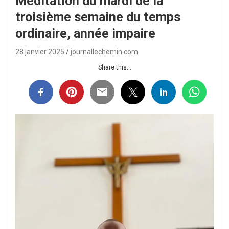
Méditation du mardi de la
troisième semaine du temps
ordinaire, année impaire
28 janvier 2025
journallechemin.com
Share this...