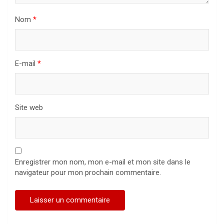
Nom
*
E-mail
*
Site web
Enregistrer mon nom, mon e-mail et mon site dans le
navigateur pour mon prochain commentaire.