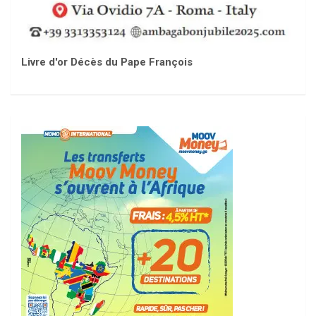
Livre d'or Décès du Pape François