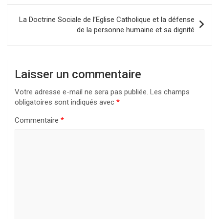
l’article
La Doctrine Sociale de l’Eglise Catholique et la défense
de la personne humaine et sa dignité
Laisser un commentaire
Votre adresse e-mail ne sera pas publiée.
Les champs
obligatoires sont indiqués avec
*
Commentaire
*