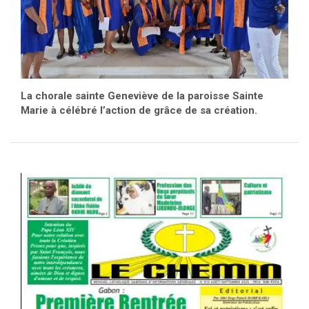
La chorale sainte Geneviève de la paroisse Sainte
Marie à célébré l’action de grâce de sa création.